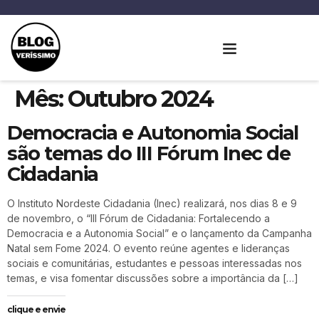
Mês:
Outubro 2024
Democracia e Autonomia Social
são temas do III Fórum Inec de
Cidadania
O Instituto Nordeste Cidadania (Inec) realizará, nos dias 8 e 9
de novembro, o “III Fórum de Cidadania: Fortalecendo a
Democracia e a Autonomia Social” e o lançamento da Campanha
Natal sem Fome 2024. O evento reúne agentes e lideranças
sociais e comunitárias, estudantes e pessoas interessadas nos
temas, e visa fomentar discussões sobre a importância da […]
clique e envie