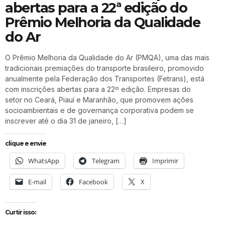
abertas para a 22ª edição do
Prêmio Melhoria da Qualidade
do Ar
O Prêmio Melhoria da Qualidade do Ar (PMQA), uma das mais
tradicionais premiações do transporte brasileiro, promovido
anualmente pela Federação dos Transportes (Fetrans), está
com inscrições abertas para a 22º edição. Empresas do
setor no Ceará, Piauí e Maranhão, que promovem ações
socioambientais e de governança corporativa podem se
inscrever até o dia 31 de janeiro, […]
clique e envie
WhatsApp
Telegram
Imprimir
E-mail
Facebook
X
Curtir isso: