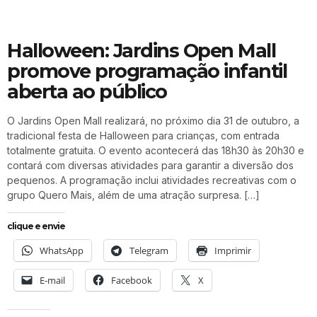
Halloween: Jardins Open Mall
promove programação infantil
aberta ao público
O Jardins Open Mall realizará, no próximo dia 31 de outubro, a
tradicional festa de Halloween para crianças, com entrada
totalmente gratuita. O evento acontecerá das 18h30 às 20h30 e
contará com diversas atividades para garantir a diversão dos
pequenos. A programação inclui atividades recreativas com o
grupo Quero Mais, além de uma atração surpresa. […]
clique e envie
WhatsApp
Telegram
Imprimir
E-mail
Facebook
X