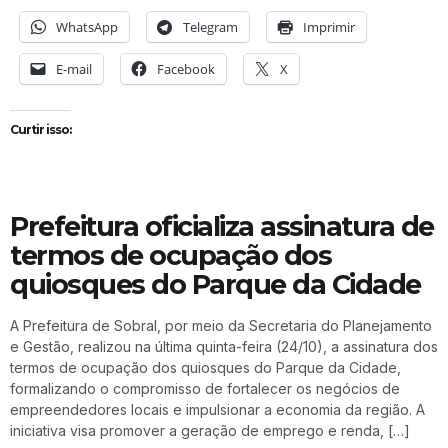
WhatsApp
Telegram
Imprimir
E-mail
Facebook
X
Curtir isso:
Prefeitura oficializa assinatura de
termos de ocupação dos
quiosques do Parque da Cidade
A Prefeitura de Sobral, por meio da Secretaria do Planejamento
e Gestão, realizou na última quinta-feira (24/10), a assinatura dos
termos de ocupação dos quiosques do Parque da Cidade,
formalizando o compromisso de fortalecer os negócios de
empreendedores locais e impulsionar a economia da região. A
iniciativa visa promover a geração de emprego e renda, […]