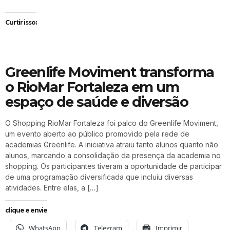
Curtir isso:
Greenlife Moviment transforma
o RioMar Fortaleza em um
espaço de saúde e diversão
O Shopping RioMar Fortaleza foi palco do Greenlife Moviment,
um evento aberto ao público promovido pela rede de
academias Greenlife. A iniciativa atraiu tanto alunos quanto não
alunos, marcando a consolidação da presença da academia no
shopping. Os participantes tiveram a oportunidade de participar
de uma programação diversificada que incluiu diversas
atividades. Entre elas, a […]
clique e envie
WhatsApp
Telegram
Imprimir