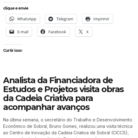
clique e envie
WhatsApp
Telegram
Imprimir
E-mail
Facebook
X
Curtir isso:
Analista da Financiadora de
Estudos e Projetos visita obras
da Cadeia Criativa para
acompanhar avanços
Na última semana, o secretário do Trabalho e Desenvolvimento
Econômico de Sobral, Bruno Gomes, realizou uma visita técnica
ao Centro de Inovação da Cadeia Criativa de Sobral (CICCS),