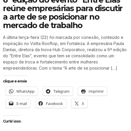
reúne empresárias para discutir
a arte de se posicionar no
mercado de trabalho
A última terça-feira (22) foi marcada por conexão, conteúdo e
inspiração no Vistta Rooftop, em Fortaleza. A empresária Paula
Dantas, diretora da Inova Hub Corporativo, realizou a 6ª edição
do “Entre Elas”, evento que tem se consolidado como um
espaço de troca e fortalecimento entre mulheres
empreendedoras. Com o tema “A arte de se posicionar […]
clique e envie
WhatsApp
Telegram
Imprimir
E-mail
Facebook
X
Curtir isso: