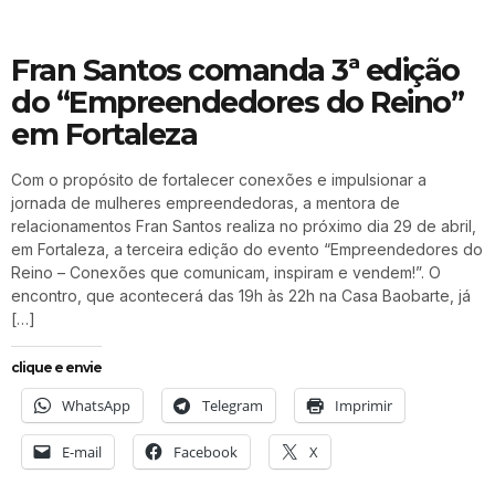
Fran Santos comanda 3ª edição
do “Empreendedores do Reino”
em Fortaleza
Com o propósito de fortalecer conexões e impulsionar a
jornada de mulheres empreendedoras, a mentora de
relacionamentos Fran Santos realiza no próximo dia 29 de abril,
em Fortaleza, a terceira edição do evento “Empreendedores do
Reino – Conexões que comunicam, inspiram e vendem!”. O
encontro, que acontecerá das 19h às 22h na Casa Baobarte, já
[…]
clique e envie
WhatsApp
Telegram
Imprimir
E-mail
Facebook
X