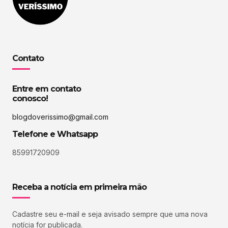
Contato
Entre em contato
conosco!
blogdoverissimo@gmail.com
Telefone e Whatsapp
85991720909
Receba a notícia em primeira mão
Cadastre seu e-mail e seja avisado sempre que uma nova
notícia for publicada.