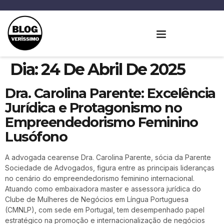
Dia:
24 De Abril De 2025
Dra. Carolina Parente: Excelência
Jurídica e Protagonismo no
Empreendedorismo Feminino
Lusófono
A advogada cearense Dra. Carolina Parente, sócia da Parente
Sociedade de Advogados, figura entre as principais lideranças
no cenário do empreendedorismo feminino internacional.
Atuando como embaixadora master e assessora jurídica do
Clube de Mulheres de Negócios em Língua Portuguesa
(CMNLP), com sede em Portugal, tem desempenhado papel
estratégico na promoção e internacionalização de negócios