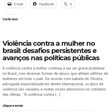
E-mail
Facebook
X
Curtir isso:
Violência contra a mulher no
brasil: desafios persistentes e
avanços nas políticas públicas
A violência contra a mulher continua a ser um grave problema
no Brasil, com diversas formas de abuso que afetam milhões de
mulheres em todo o país. De acordo com Isabela de Oliveira,
advogada especializada em direito internacional, os tipos de
violência são variados e muitas vezes silenciosos no cotidiano
das vítimas. “A violência contra […]
clique e envie