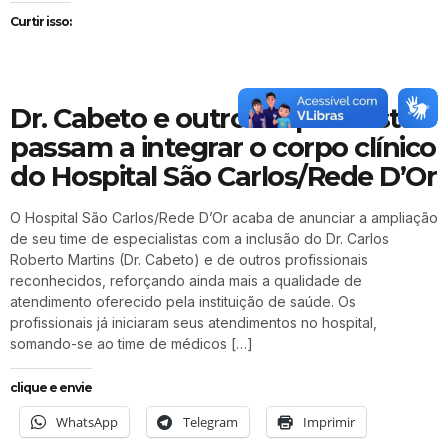
Curtir isso:
Dr. Cabeto e outros especialistas
passam a integrar o corpo clínico
do Hospital São Carlos/Rede D’Or
O Hospital São Carlos/Rede D’Or acaba de anunciar a ampliação
de seu time de especialistas com a inclusão do Dr. Carlos
Roberto Martins (Dr. Cabeto) e de outros profissionais
reconhecidos, reforçando ainda mais a qualidade de
atendimento oferecido pela instituição de saúde. Os
profissionais já iniciaram seus atendimentos no hospital,
somando-se ao time de médicos […]
clique e envie
WhatsApp
Telegram
Imprimir