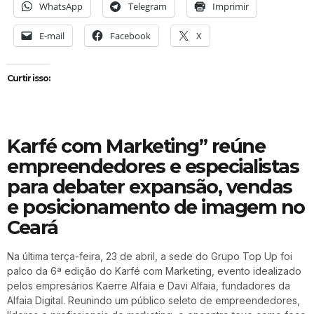
WhatsApp
Telegram
Imprimir
E-mail
Facebook
X
Curtir isso:
Karfé com Marketing” reúne
empreendedores e especialistas
para debater expansão, vendas
e posicionamento de imagem no
Ceará
Na última terça-feira, 23 de abril, a sede do Grupo Top Up foi
palco da 6ª edição do Karfé com Marketing, evento idealizado
pelos empresários Kaerre Alfaia e Davi Alfaia, fundadores da
Alfaia Digital. Reunindo um público seleto de empreendedores,