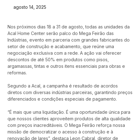
agosto 14, 2025
Nos próximos dias 18 a 31 de agosto, todas as unidades da
Acal Home Center serão palco do Mega Feirão das
Indústrias, evento em parceria com grandes fabricantes do
setor de construção e acabamento, que reúne uma
negociação exclusiva com a rede. A ação vai oferecer
descontos de até 50% em produtos como pisos,
argamassas, tintas e outros itens essenciais para obras e
reformas.
Segundo a Acal, a campanha é resultado de acordos
diretos com diversas indústrias parceiras, garantindo preços
diferenciados e condições especiais de pagamento.
“É mais que uma liquidação. É uma oportunidade única para
que nossos clientes aproveitem produtos de alta qualidade
com preços inacreditáveis. O Mega Feirão reforça nossa
missão de democratizar o acesso à construção e à
renovação de lares”, destaca Leon Cabral, diretor de