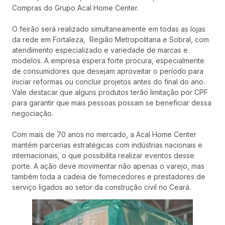
Compras do Grupo Acal Home Center.
O feirão será realizado simultaneamente em todas as lojas
da rede em Fortaleza, Região Metropolitana e Sobral, com
atendimento especializado e variedade de marcas e
modelos. A empresa espera forte procura, especialmente
de consumidores que desejam aproveitar o período para
iniciar reformas ou concluir projetos antes do final do ano.
Vale destacar que alguns produtos terão limitação por CPF
para garantir que mais pessoas possam se beneficiar dessa
negociação.
Com mais de 70 anos no mercado, a Acal Home Center
mantém parcerias estratégicas com indústrias nacionais e
internacionais, o que possibilita realizar eventos desse
porte. A ação deve movimentar não apenas o varejo, mas
também toda a cadeia de fornecedores e prestadores de
serviço ligados ao setor da construção civil no Ceará.