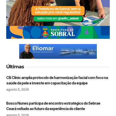
Últimas
CB Clinic amplia protocolo de harmonização facial com foco na
saúde da pele e investe em capacitação da equipe
agosto 5, 2026
Bosco Nunes participa de encontro estratégico do Sebrae
Ceará voltado ao futuro da experiência do cliente
agosto 5, 2026