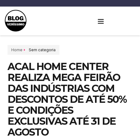
Home
Sem categoria
ACAL HOME CENTER
REALIZA MEGA FEIRÃO
DAS INDÚSTRIAS COM
DESCONTOS DE ATÉ 50%
E CONDIÇÕES
EXCLUSIVAS ATÉ 31 DE
AGOSTO