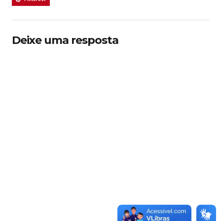
Deixe uma resposta