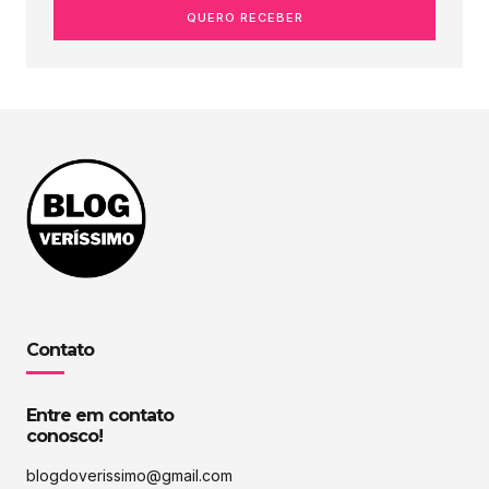
QUERO RECEBER
Contato
Entre em contato
conosco!
blogdoverissimo@gmail.com