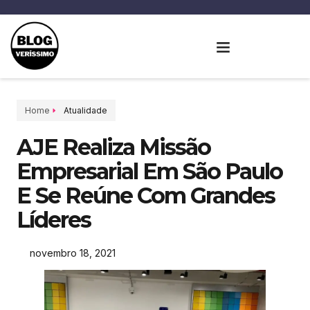
Home
Atualidade
AJE Realiza Missão
Empresarial Em São Paulo
E Se Reúne Com Grandes
Líderes
novembro 18, 2021