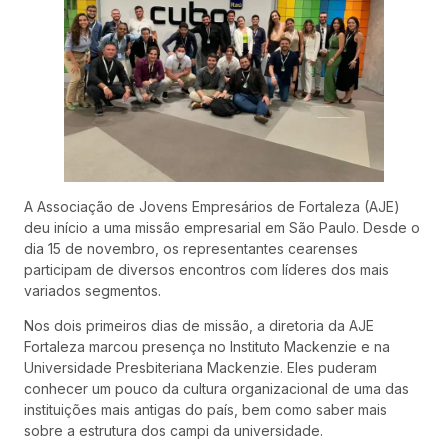
A Associação de Jovens Empresários de Fortaleza (AJE)
deu início a uma missão empresarial em São Paulo. Desde o
dia 15 de novembro, os representantes cearenses
participam de diversos encontros com líderes dos mais
variados segmentos.
Nos dois primeiros dias de missão, a diretoria da AJE
Fortaleza marcou presença no Instituto Mackenzie e na
Universidade Presbiteriana Mackenzie. Eles puderam
conhecer um pouco da cultura organizacional de uma das
instituições mais antigas do país, bem como saber mais
sobre a estrutura dos campi da universidade.