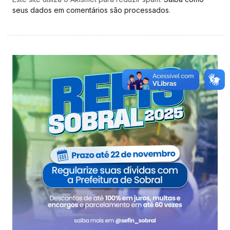
seus dados em comentários são processados
.