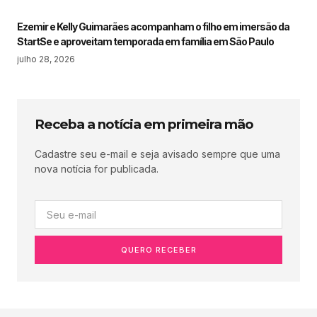
Ezemir e Kelly Guimarães acompanham o filho em imersão da
StartSe e aproveitam temporada em família em São Paulo
julho 28, 2026
Receba a notícia em primeira mão
Cadastre seu e-mail e seja avisado sempre que uma
nova notícia for publicada.
QUERO RECEBER