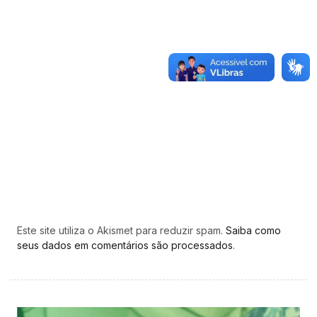
Este site utiliza o Akismet para reduzir spam.
Saiba como
seus dados em comentários são processados
.