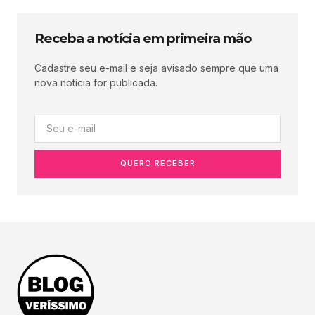
Receba a notícia em primeira mão
Cadastre seu e-mail e seja avisado sempre que uma
nova notícia for publicada.
QUERO RECEBER