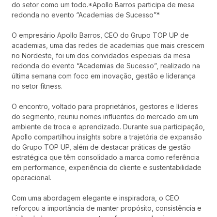
do setor como um todo.*Apollo Barros participa de mesa
redonda no evento “Academias de Sucesso”*
O empresário Apollo Barros, CEO do Grupo TOP UP de
academias, uma das redes de academias que mais crescem
no Nordeste, foi um dos convidados especiais da mesa
redonda do evento “Academias de Sucesso”, realizado na
última semana com foco em inovação, gestão e liderança
no setor fitness.
O encontro, voltado para proprietários, gestores e líderes
do segmento, reuniu nomes influentes do mercado em um
ambiente de troca e aprendizado. Durante sua participação,
Apollo compartilhou insights sobre a trajetória de expansão
do Grupo TOP UP, além de destacar práticas de gestão
estratégica que têm consolidado a marca como referência
em performance, experiência do cliente e sustentabilidade
operacional.
Com uma abordagem elegante e inspiradora, o CEO
reforçou a importância de manter propósito, consistência e