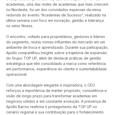
academias, uma das redes de academias que mais crescem
no Nordeste, foi um dos convidados especiais da mesa
redonda do evento “Academias de Sucesso”, realizado na
última semana com foco em inovação, gestão e liderança
no setor fitness.
O encontro, voltado para proprietários, gestores e líderes
do segmento, reuniu nomes influentes do mercado em um
ambiente de troca e aprendizado. Durante sua participação,
Apollo compartilhou insights sobre a trajetória de expansão
do Grupo TOP UP, além de destacar práticas de gestão
estratégica que têm consolidado a marca como referência
em performance, experiência do cliente e sustentabilidade
operacional.
Com uma abordagem elegante e inspiradora, o CEO
reforçou a importância de manter propósito, consistência e
visão de longo prazo para transformar academias em
negócios sólidos e em constante evolução. A presença de
Apollo Barros reafirma o protagonismo da TOP UP no
cenário regional e sua contribuição para o fortalecimento