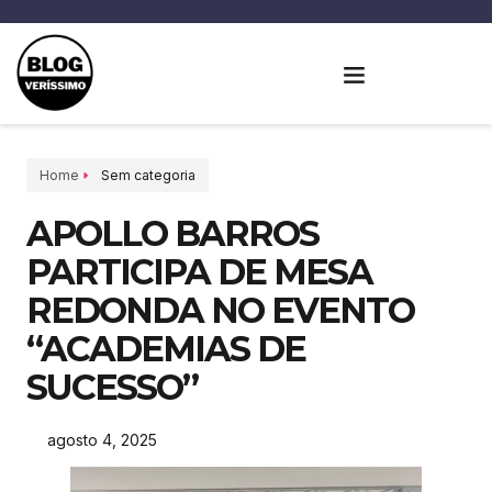
Home
Sem categoria
APOLLO BARROS
PARTICIPA DE MESA
REDONDA NO EVENTO
“ACADEMIAS DE
SUCESSO”
agosto 4, 2025