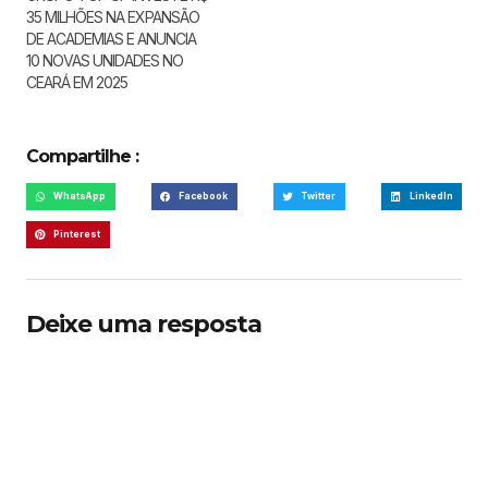
35 MILHÕES NA EXPANSÃO
DE ACADEMIAS E ANUNCIA
10 NOVAS UNIDADES NO
CEARÁ EM 2025
Compartilhe :
WhatsApp
Facebook
Twitter
LinkedIn
Pinterest
Deixe uma resposta