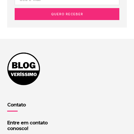
QUERO RECEBER
Contato
Entre em contato
conosco!