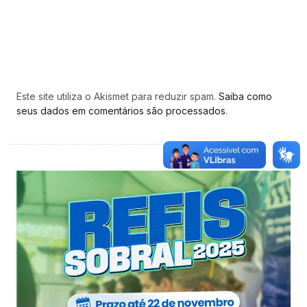
Este site utiliza o Akismet para reduzir spam.
Saiba como
seus dados em comentários são processados
.