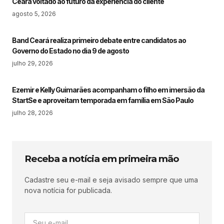
Ceará voltado ao futuro da experiência do cliente
agosto 5, 2026
Band Ceará realiza primeiro debate entre candidatos ao
Governo do Estado no dia 9 de agosto
julho 29, 2026
Ezemir e Kelly Guimarães acompanham o filho em imersão da
StartSe e aproveitam temporada em família em São Paulo
julho 28, 2026
Receba a notícia em primeira mão
Cadastre seu e-mail e seja avisado sempre que uma
nova notícia for publicada.