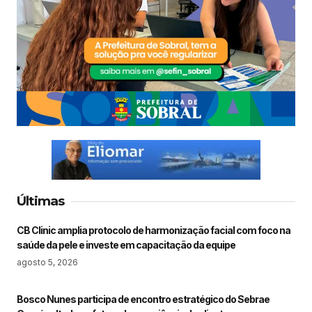
Últimas
CB Clinic amplia protocolo de harmonização facial com foco na
saúde da pele e investe em capacitação da equipe
agosto 5, 2026
Bosco Nunes participa de encontro estratégico do Sebrae