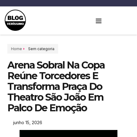
Home
Sem categoria
Arena Sobral Na Copa
Reúne Torcedores E
Transforma Praça Do
Theatro São João Em
Palco De Emoção
junho 15, 2026