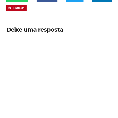
Pinterest
Deixe uma resposta