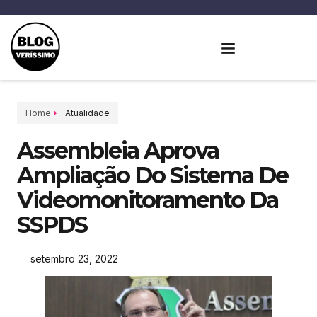
Home
Atualidade
Assembleia Aprova
Ampliação Do Sistema De
Videomonitoramento Da
SSPDS
setembro 23, 2022