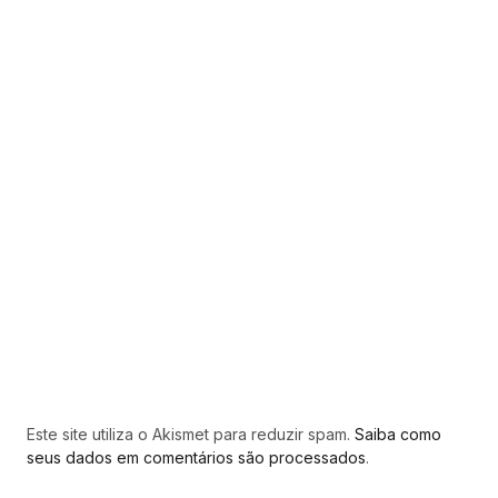
Este site utiliza o Akismet para reduzir spam.
Saiba como
seus dados em comentários são processados
.