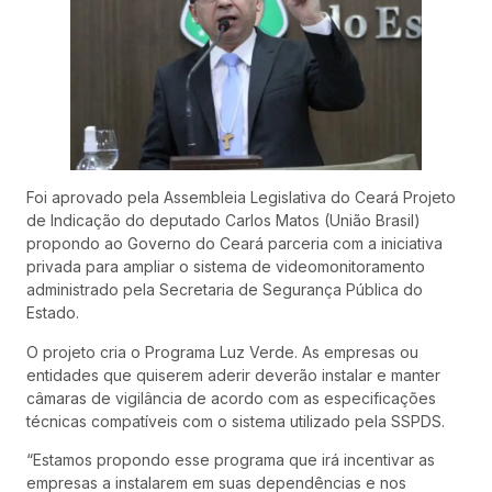
Foi aprovado pela Assembleia Legislativa do Ceará Projeto
de Indicação do deputado Carlos Matos (União Brasil)
propondo ao Governo do Ceará parceria com a iniciativa
privada para ampliar o sistema de videomonitoramento
administrado pela Secretaria de Segurança Pública do
Estado.
O projeto cria o Programa Luz Verde. As empresas ou
entidades que quiserem aderir deverão instalar e manter
câmaras de vigilância de acordo com as especificações
técnicas compatíveis com o sistema utilizado pela SSPDS.
“Estamos propondo esse programa que irá incentivar as
empresas a instalarem em suas dependências e nos