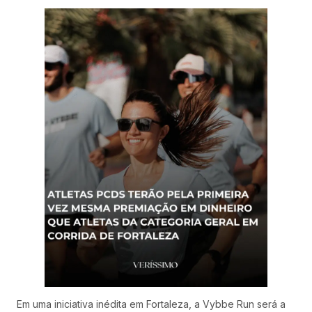
Em uma iniciativa inédita em Fortaleza, a Vybbe Run será a