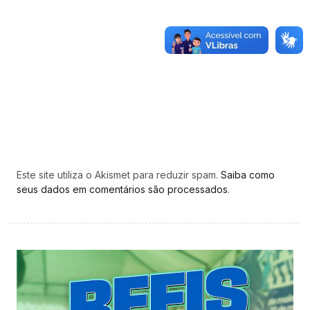
Este site utiliza o Akismet para reduzir spam.
Saiba como
seus dados em comentários são processados
.