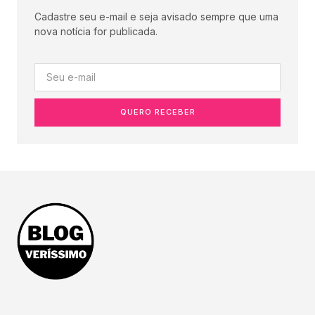
Cadastre seu e-mail e seja avisado sempre que uma
nova notícia for publicada.
QUERO RECEBER