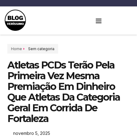
Home
Sem categoria
Atletas PCDs Terão Pela
Primeira Vez Mesma
Premiação Em Dinheiro
Que Atletas Da Categoria
Geral Em Corrida De
Fortaleza
novembro 5, 2025