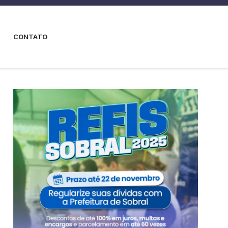
CONTATO