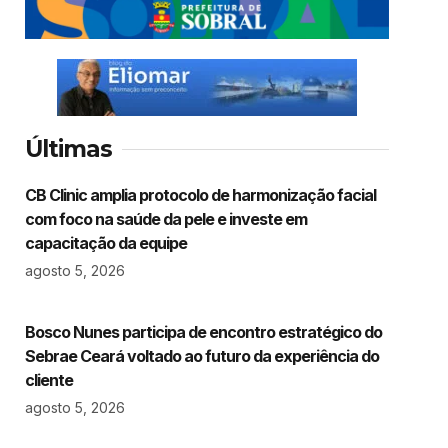
Últimas
CB Clinic amplia protocolo de harmonização facial
com foco na saúde da pele e investe em
capacitação da equipe
agosto 5, 2026
Bosco Nunes participa de encontro estratégico do
Sebrae Ceará voltado ao futuro da experiência do
cliente
agosto 5, 2026