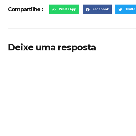
Compartilhe :
WhatsApp
Facebook
Twitte
Deixe uma resposta