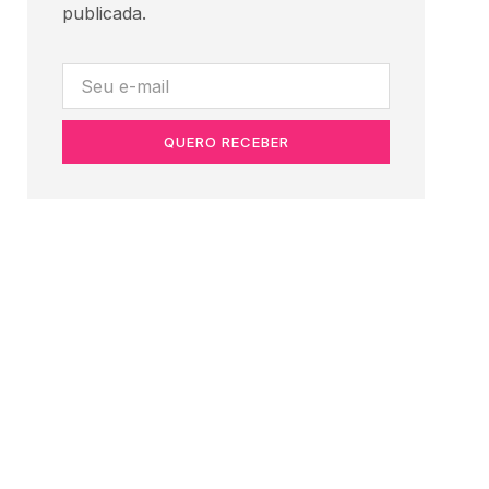
publicada.
QUERO RECEBER