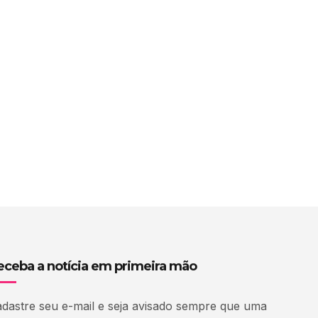
eceba a notícia em primeira mão
dastre seu e-mail e seja avisado sempre que uma