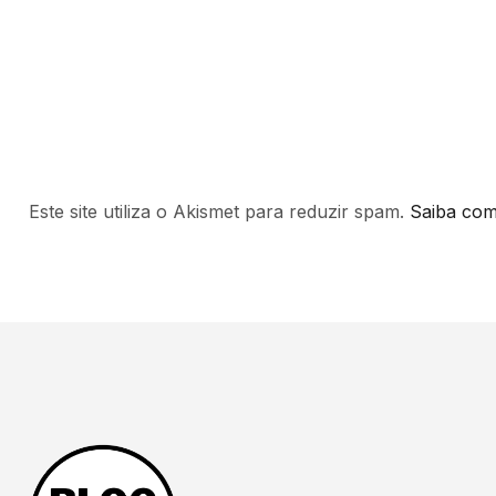
Este site utiliza o Akismet para reduzir spam.
Saiba com