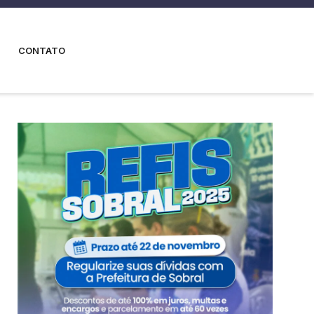
CONTATO