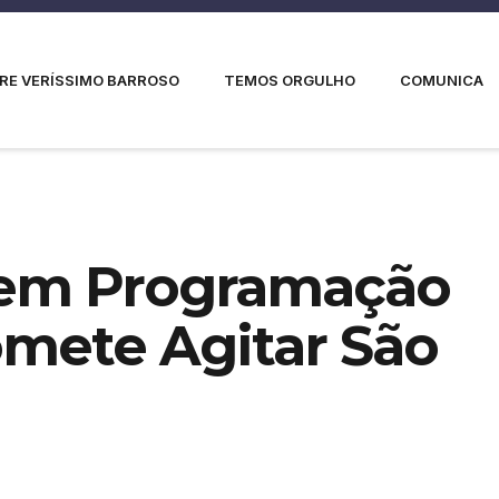
RE VERÍSSIMO BARROSO
TEMOS ORGULHO
COMUNICA
Tem Programação
mete Agitar São