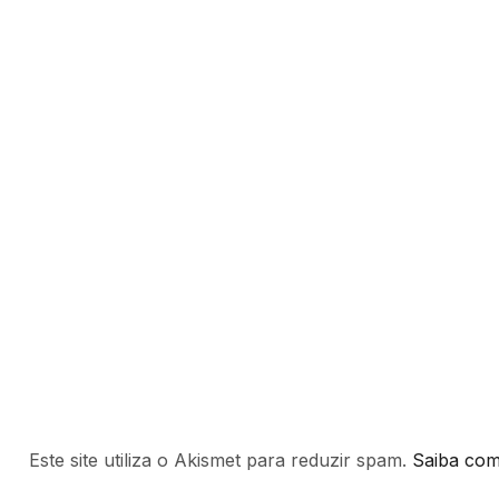
Este site utiliza o Akismet para reduzir spam.
Saiba com