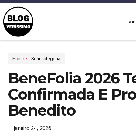
SOB
Home
Sem categoria
BeneFolia 2026 
Confirmada E Pro
Benedito
janeiro 24, 2026