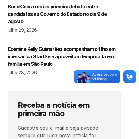
Band Ceará realiza primeiro debate entre
candidatos ao Governo do Estado no dia 9 de
agosto
julho 29, 2026
Ezemir e Kelly Guimarães acompanham o filho em
imersão da StartSe e aproveitam temporada em
família em São Paulo
julho 28, 2026
Receba a notícia em
primeira mão
Cadastre seu e-mail e seja avisado
sempre que uma nova notícia for