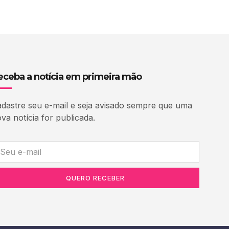
eceba a notícia em primeira mão
dastre seu e-mail e seja avisado sempre que uma
va notícia for publicada.
QUERO RECEBER