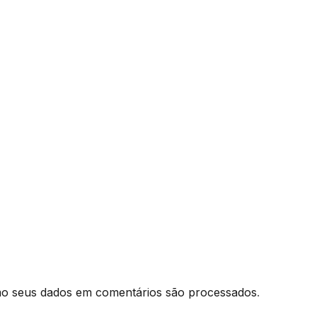
o seus dados em comentários são processados
.