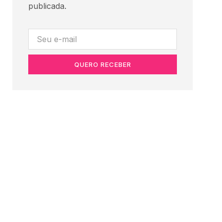
publicada.
QUERO RECEBER