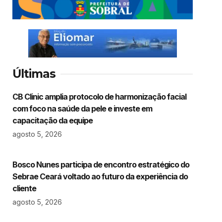
Últimas
CB Clinic amplia protocolo de harmonização facial
com foco na saúde da pele e investe em
capacitação da equipe
agosto 5, 2026
Bosco Nunes participa de encontro estratégico do
Sebrae Ceará voltado ao futuro da experiência do
cliente
agosto 5, 2026