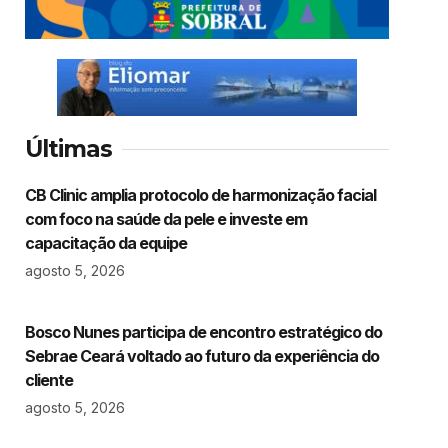
Últimas
CB Clinic amplia protocolo de harmonização facial
com foco na saúde da pele e investe em
capacitação da equipe
agosto 5, 2026
Bosco Nunes participa de encontro estratégico do
Sebrae Ceará voltado ao futuro da experiência do
cliente
agosto 5, 2026