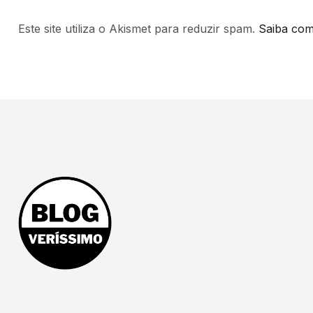
Este site utiliza o Akismet para reduzir spam.
Saiba com