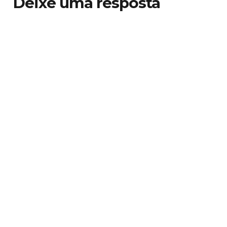
Deixe uma resposta