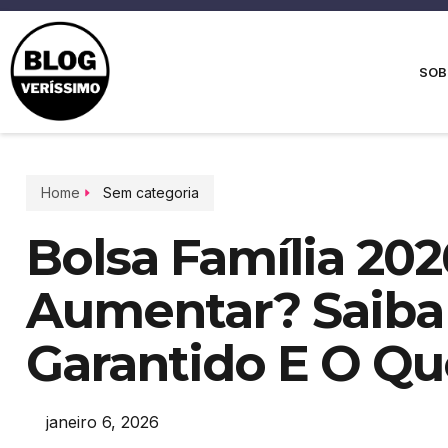
SOB
Home
Sem categoria
Bolsa Família 202
Aumentar? Saiba 
Garantido E O Qu
janeiro 6, 2026