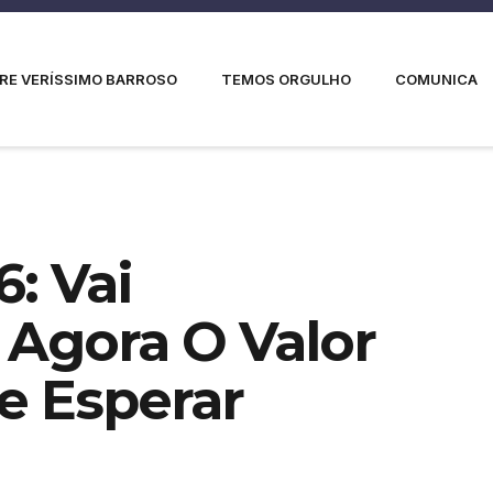
RE VERÍSSIMO BARROSO
TEMOS ORGULHO
COMUNICA
6: Vai
Agora O Valor
e Esperar