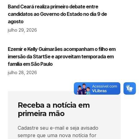
Band Ceará realiza primeiro debate entre
candidatos ao Governo do Estado no dia 9 de
agosto
julho 29, 2026
Ezemir e Kelly Guimarães acompanham o filho em
imersão da StartSe e aproveitam temporada em
família em São Paulo
julho 28, 2026
Receba a notícia em
primeira mão
Cadastre seu e-mail e seja avisado
sempre que uma nova notícia for