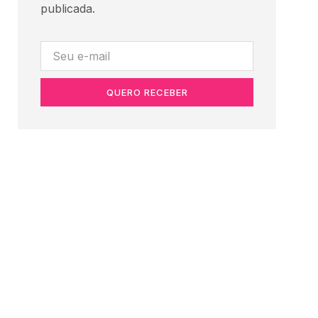
publicada.
QUERO RECEBER