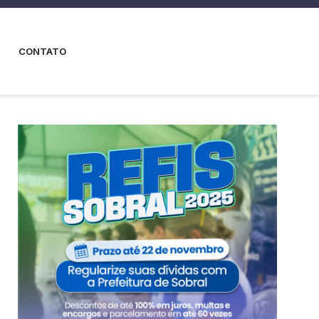
CONTATO