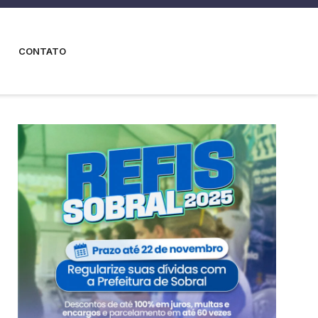
CONTATO