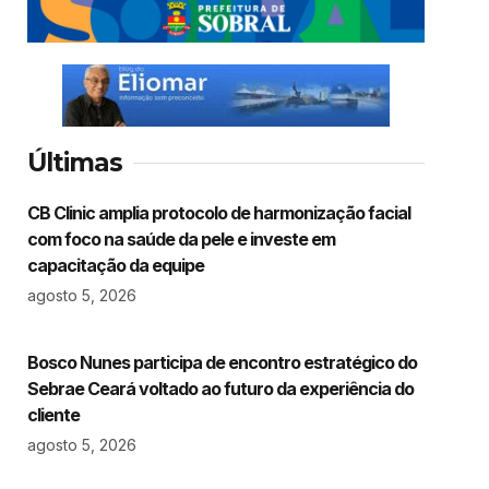
Últimas
CB Clinic amplia protocolo de harmonização facial
com foco na saúde da pele e investe em
capacitação da equipe
agosto 5, 2026
Bosco Nunes participa de encontro estratégico do
Sebrae Ceará voltado ao futuro da experiência do
cliente
agosto 5, 2026