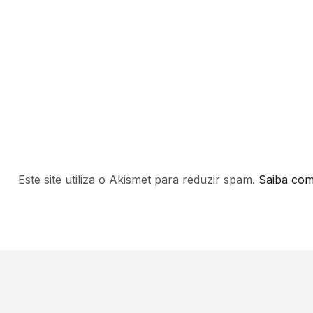
Este site utiliza o Akismet para reduzir spam.
Saiba com