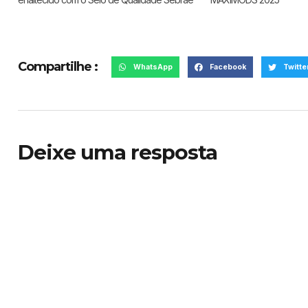
Compartilhe :
WhatsApp
Facebook
Twitte
Deixe uma resposta