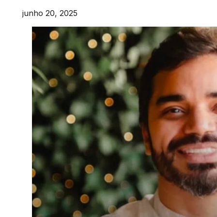
junho 20, 2025