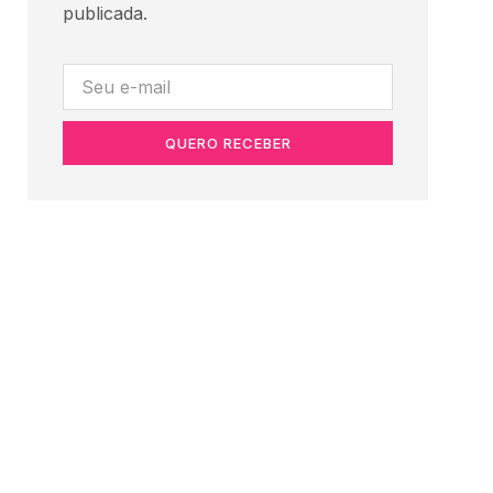
publicada.
QUERO RECEBER