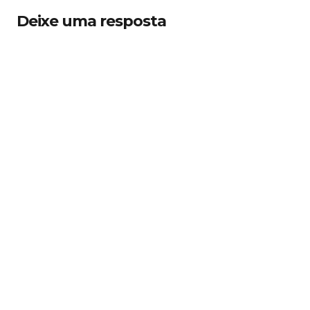
Deixe uma resposta