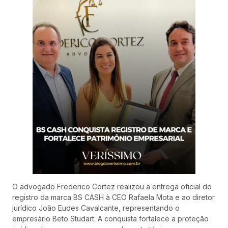
O advogado Frederico Cortez realizou a entrega oficial do
registro da marca BS CASH à CEO Rafaela Mota e ao diretor
jurídico João Eudes Cavalcante, representando o
empresário Beto Studart. A conquista fortalece a proteção