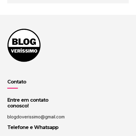
Contato
Entre em contato
conosco!
blogdoverissimo@gmail.com
Telefone e Whatsapp