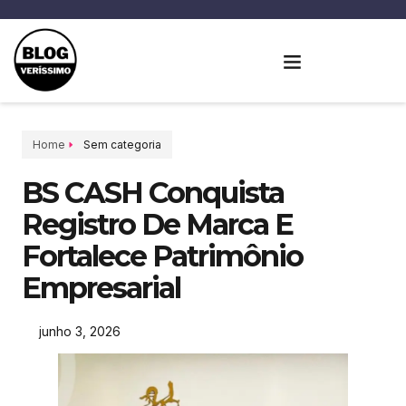
Home
Sem categoria
BS CASH Conquista
Registro De Marca E
Fortalece Patrimônio
Empresarial
junho 3, 2026