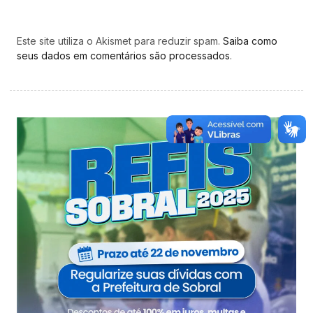
Este site utiliza o Akismet para reduzir spam.
Saiba como
seus dados em comentários são processados
.