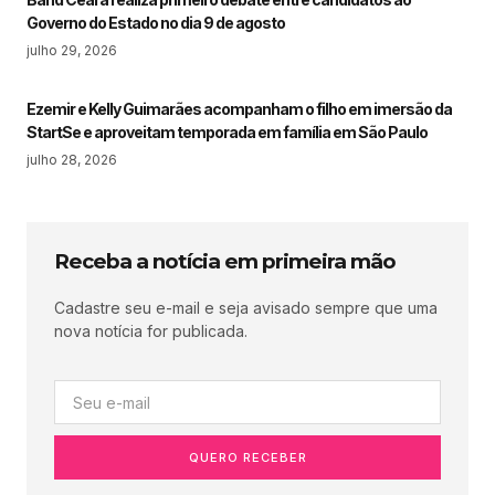
Governo do Estado no dia 9 de agosto
julho 29, 2026
Ezemir e Kelly Guimarães acompanham o filho em imersão da
StartSe e aproveitam temporada em família em São Paulo
julho 28, 2026
Receba a notícia em primeira mão
Cadastre seu e-mail e seja avisado sempre que uma
nova notícia for publicada.
QUERO RECEBER