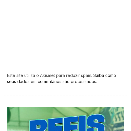
Este site utiliza o Akismet para reduzir spam.
Saiba como
seus dados em comentários são processados
.