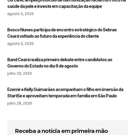
saúde da pele e investe em capacitação da equipe
agosto 5, 2026
Bosco Nunes participa de encontro estratégico do Sebrae
Ceará voltado ao futuro da experiência do cliente
agosto 5, 2026
Band Ceará realiza primeiro debate entre candidatos ao
Governo do Estado no dia 9 de agosto
julho 29, 2026
Ezemir e Kelly Guimarães acompanham o filho em imersão da
StartSe e aproveitam temporada em família em São Paulo
julho 28, 2026
Receba a notícia em primeira mão