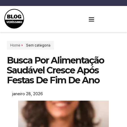
Home
Sem categoria
Busca Por Alimentação
Saudável Cresce Após
Festas De Fim De Ano
janeiro 28, 2026