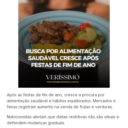
Após as festas de fim de ano, cresce a procura por
alimentação saudável e hábitos equilibrados. Mercados e
feiras registram aumento na venda de frutas e verduras.
Nutricionistas alertam que dietas restritivas não são ideais e
defendem mudanças graduais.