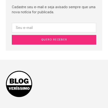
Cadastre seu e-mail e seja avisado sempre que uma
nova notícia for publicada.
QUERO RECEBER