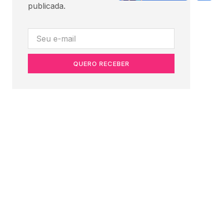
publicada.
QUERO RECEBER