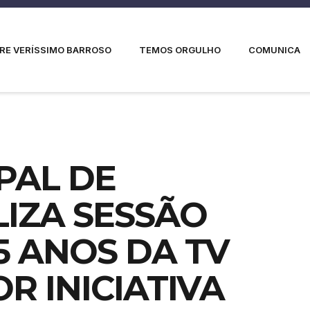
RE VERÍSSIMO BARROSO
TEMOS ORGULHO
COMUNICA
PAL DE
IZA SESSÃO
5 ANOS DA TV
R INICIATIVA