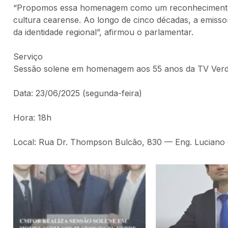
“Propomos essa homenagem como um reconhecimento 
cultura cearense. Ao longo de cinco décadas, a emisso
da identidade regional”, afirmou o parlamentar.
Serviço
Sessão solene em homenagem aos 55 anos da TV Ver
Data: 23/06/2025 (segunda-feira)
Hora: 18h
Local: Rua Dr. Thompson Bulcão, 830 — Eng. Luciano 