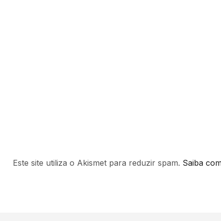
Este site utiliza o Akismet para reduzir spam.
Saiba com