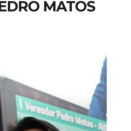
PEDRO MATOS