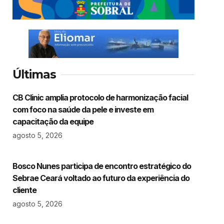
Últimas
CB Clinic amplia protocolo de harmonização facial
com foco na saúde da pele e investe em
capacitação da equipe
agosto 5, 2026
Bosco Nunes participa de encontro estratégico do
Sebrae Ceará voltado ao futuro da experiência do
cliente
agosto 5, 2026