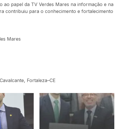
ao papel da TV Verdes Mares na informação e na
ra contribuiu para o conhecimento e fortalecimento
des Mares
Cavalcante, Fortaleza–CE