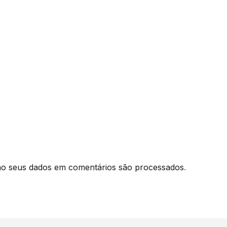
o seus dados em comentários são processados
.