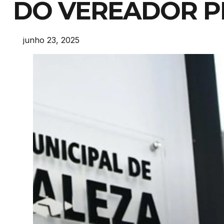
DO VEREADOR 
junho 23, 2025