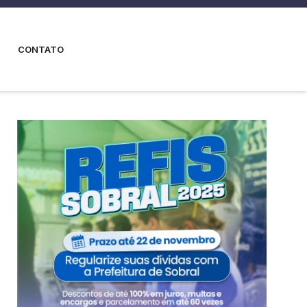
CONTATO