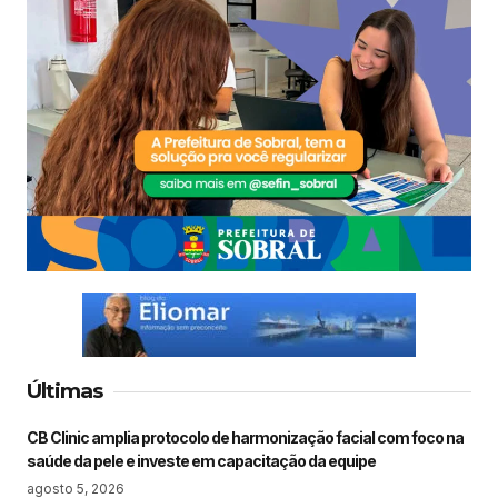
Últimas
CB Clinic amplia protocolo de harmonização facial com foco na
saúde da pele e investe em capacitação da equipe
agosto 5, 2026