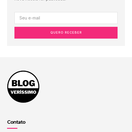
QUERO RECEBER
Contato