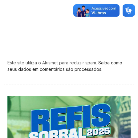
Este site utiliza o Akismet para reduzir spam.
Saiba como
seus dados em comentários são processados
.