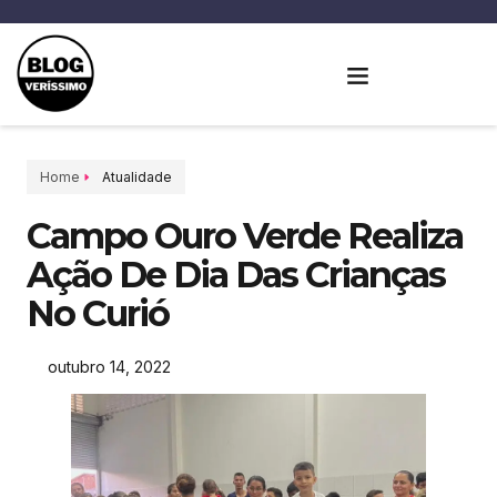
Home
Atualidade
Campo Ouro Verde Realiza
Ação De Dia Das Crianças
No Curió
outubro 14, 2022