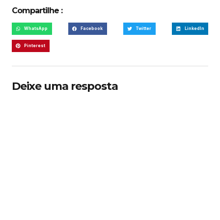
Compartilhe :
WhatsApp
Facebook
Twitter
LinkedIn
Pinterest
Deixe uma resposta