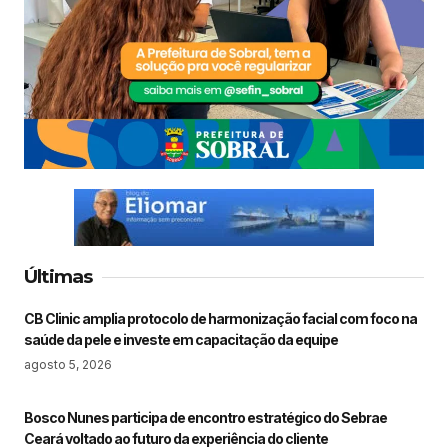
Últimas
CB Clinic amplia protocolo de harmonização facial com foco na
saúde da pele e investe em capacitação da equipe
agosto 5, 2026
Bosco Nunes participa de encontro estratégico do Sebrae
Ceará voltado ao futuro da experiência do cliente