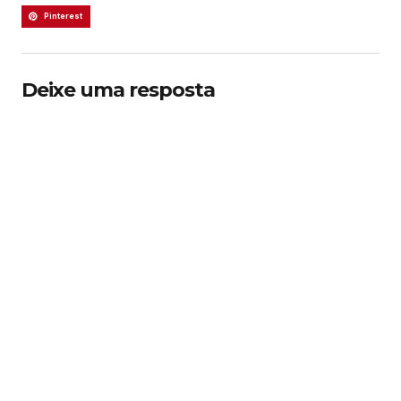
Pinterest
Deixe uma resposta