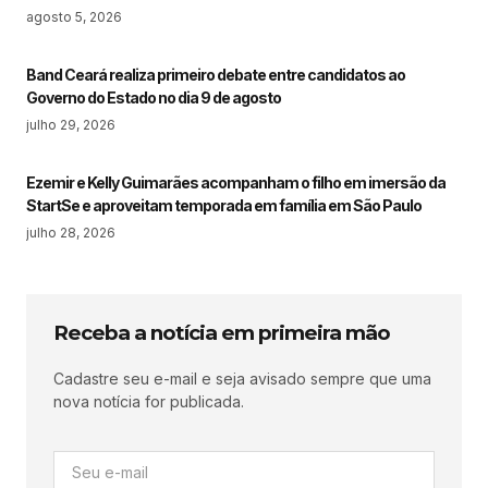
agosto 5, 2026
Band Ceará realiza primeiro debate entre candidatos ao
Governo do Estado no dia 9 de agosto
julho 29, 2026
Ezemir e Kelly Guimarães acompanham o filho em imersão da
StartSe e aproveitam temporada em família em São Paulo
julho 28, 2026
Receba a notícia em primeira mão
Cadastre seu e-mail e seja avisado sempre que uma
nova notícia for publicada.