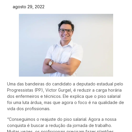
agosto 29, 2022
Uma das bandeiras do candidato a deputado estadual pelo
Progressistas (PP), Victor Gurgel, é reduzir a carga horária
dos enfermeiros e técnicos. Ele explica que o piso salarial
foi uma luta árdua, mas que agora o foco é na qualidade de
vida dos profissionais.
“Conseguimos o reajuste do piso salarial. Agora a nossa
conquista é buscar a redução da jornada de trabalho.
Muitas vezes, os profissionais precisam fazer plantões