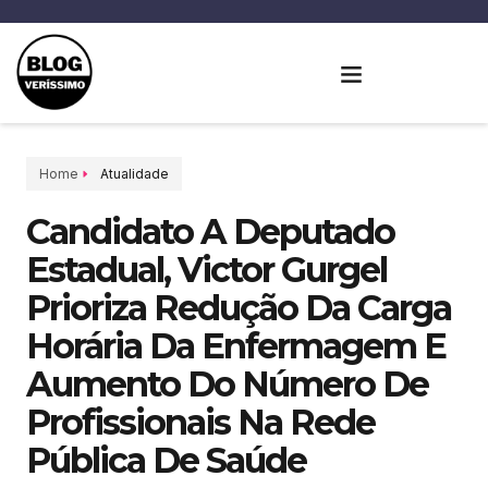
Home
Atualidade
Candidato A Deputado
Estadual, Victor Gurgel
Prioriza Redução Da Carga
Horária Da Enfermagem E
Aumento Do Número De
Profissionais Na Rede
Pública De Saúde