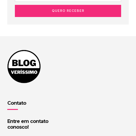
QUERO RECEBER
Contato
Entre em contato
conosco!