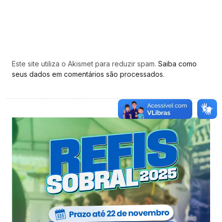
Este site utiliza o Akismet para reduzir spam.
Saiba como
seus dados em comentários são processados
.