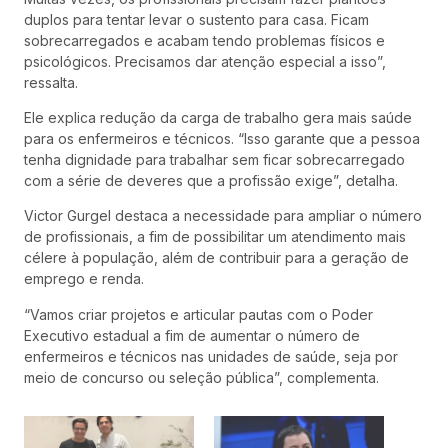
duplos para tentar levar o sustento para casa. Ficam
sobrecarregados e acabam tendo problemas físicos e
psicológicos. Precisamos dar atenção especial a isso”,
ressalta.
Ele explica redução da carga de trabalho gera mais saúde
para os enfermeiros e técnicos. “Isso garante que a pessoa
tenha dignidade para trabalhar sem ficar sobrecarregado
com a série de deveres que a profissão exige”, detalha.
Victor Gurgel destaca a necessidade para ampliar o número
de profissionais, a fim de possibilitar um atendimento mais
célere à população, além de contribuir para a geração de
emprego e renda.
“Vamos criar projetos e articular pautas com o Poder
Executivo estadual a fim de aumentar o número de
enfermeiros e técnicos nas unidades de saúde, seja por
meio de concurso ou seleção pública”, complementa.