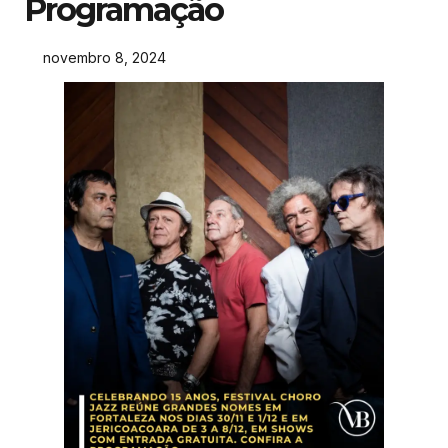
Programação
novembro 8, 2024