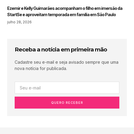
Ezemir e Kelly Guimarães acompanham o filho em imersão da
StartSe e aproveitam temporada em família em São Paulo
julho 28, 2026
Receba a notícia em primeira mão
Cadastre seu e-mail e seja avisado sempre que uma
nova notícia for publicada.
QUERO RECEBER