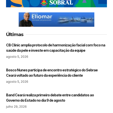
Últimas
CB Clinic amplia protocolo de harmonização facial com foco na
saúde da pele e investe em capacitação da equipe
agosto 5, 2026
Bosco Nunes participa de encontro estratégico do Sebrae
Ceará voltado ao futuro da experiência do cliente
agosto 5, 2026
Band Ceará realiza primeiro debate entre candidatos ao
Governo do Estado no dia 9 de agosto
julho 29, 2026