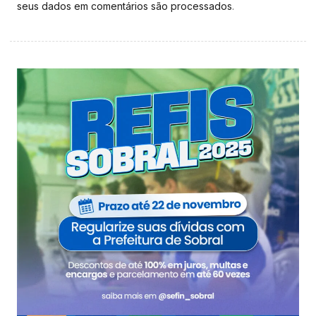
seus dados em comentários são processados
.