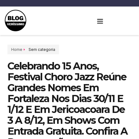
Home
Sem categoria
Celebrando 15 Anos,
Festival Choro Jazz Reúne
Grandes Nomes Em
Fortaleza Nos Dias 30/11 E
1/12 E Em Jericoacoara De
3 A 8/12, Em Shows Com
Entrada Gratuita. Confira A