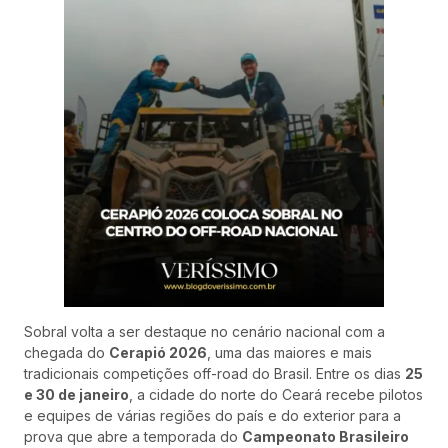
Sobral volta a ser destaque no cenário nacional com a
chegada do
Cerapió 2026
, uma das maiores e mais
tradicionais competições off-road do Brasil. Entre os dias
25
e 30 de janeiro
, a cidade do norte do Ceará recebe pilotos
e equipes de várias regiões do país e do exterior para a
prova que abre a temporada do
Campeonato Brasileiro