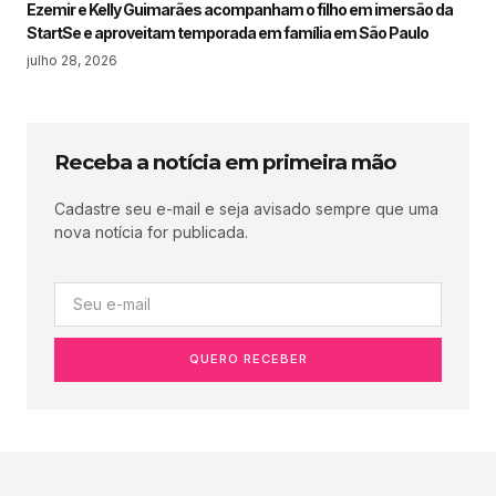
Ezemir e Kelly Guimarães acompanham o filho em imersão da
StartSe e aproveitam temporada em família em São Paulo
julho 28, 2026
Receba a notícia em primeira mão
Cadastre seu e-mail e seja avisado sempre que uma
nova notícia for publicada.
QUERO RECEBER