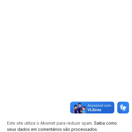
Este site utiliza o Akismet para reduzir spam.
Saiba como
seus dados em comentários são processados
.