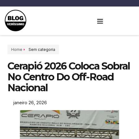
Home
Sem categoria
Cerapió 2026 Coloca Sobral
No Centro Do Off-Road
Nacional
janeiro 26, 2026