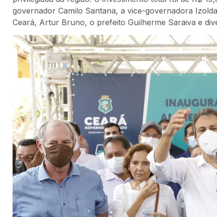
governador Camilo Santana, a vice-governadora Izolda 
Ceará, Artur Bruno, o prefeito Guilherme Saraiva e div