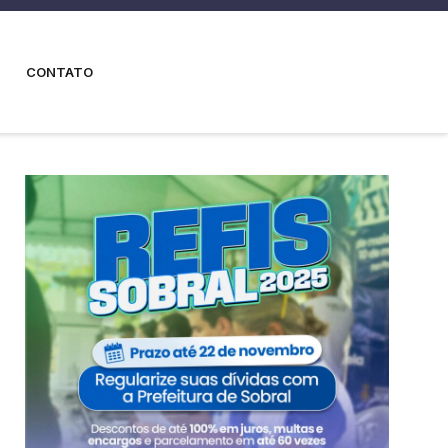
CONTATO