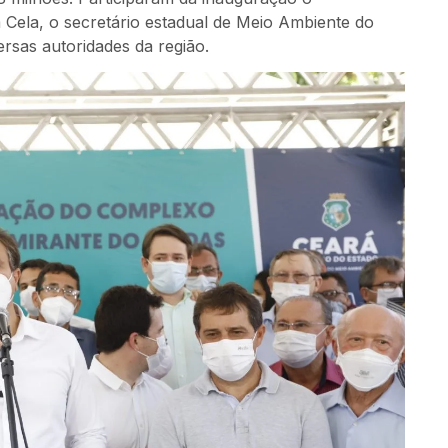
Cela, o secretário estadual de Meio Ambiente do
ersas autoridades da região.