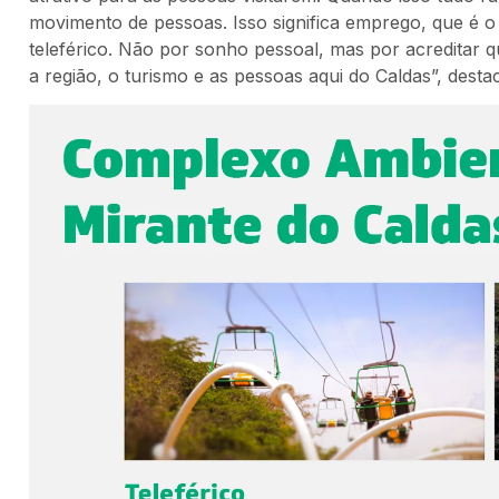
movimento de pessoas. Isso significa emprego, que é 
teleférico. Não por sonho pessoal, mas por acreditar 
a região, o turismo e as pessoas aqui do Caldas”, desta