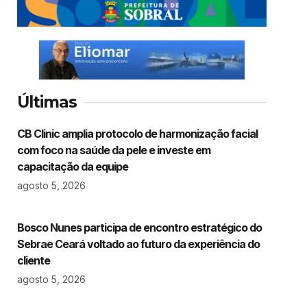
Últimas
CB Clinic amplia protocolo de harmonização facial
com foco na saúde da pele e investe em
capacitação da equipe
agosto 5, 2026
Bosco Nunes participa de encontro estratégico do
Sebrae Ceará voltado ao futuro da experiência do
cliente
agosto 5, 2026