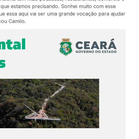
o que estamos precisando. Sonhei muito com esse
que essa aqui vai ser uma grande vocação para ajudar
cou Camilo.