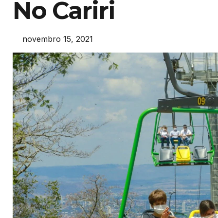
No Cariri
novembro 15, 2021