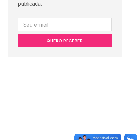
publicada.
QUERO RECEBER