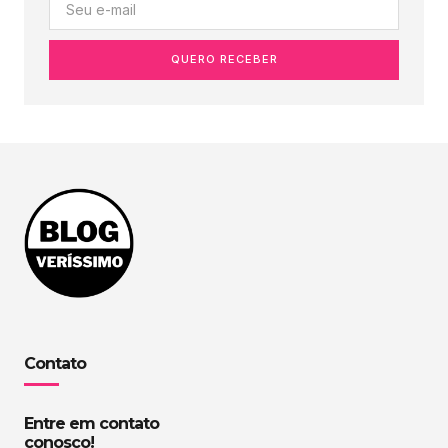
QUERO RECEBER
Contato
Entre em contato
conosco!