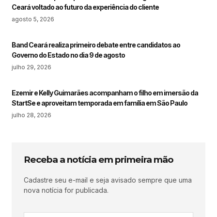
Ceará voltado ao futuro da experiência do cliente
agosto 5, 2026
Band Ceará realiza primeiro debate entre candidatos ao
Governo do Estado no dia 9 de agosto
julho 29, 2026
Ezemir e Kelly Guimarães acompanham o filho em imersão da
StartSe e aproveitam temporada em família em São Paulo
julho 28, 2026
Receba a notícia em primeira mão
Cadastre seu e-mail e seja avisado sempre que uma
nova notícia for publicada.