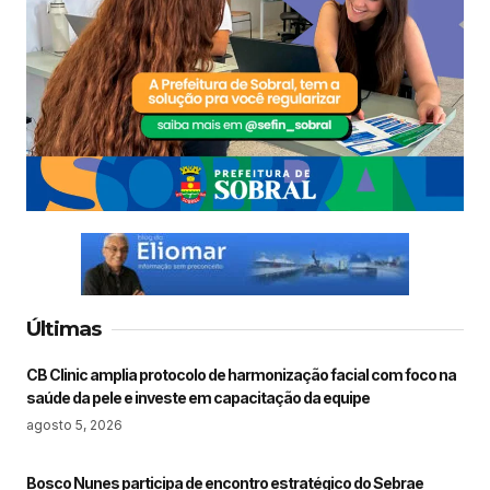
Últimas
CB Clinic amplia protocolo de harmonização facial com foco na
saúde da pele e investe em capacitação da equipe
agosto 5, 2026
Bosco Nunes participa de encontro estratégico do Sebrae