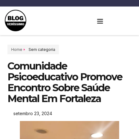
Home
Sem categoria
Comunidade
Psicoeducativo Promove
Encontro Sobre Saúde
Mental Em Fortaleza
setembro 23, 2024