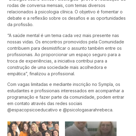
rodas de conversa mensais, com temas diversos
relacionados à psicologia clínica. O objetivo é fomentar o
debate e a reflexão sobre os desafios e as oportunidades
da profissão.
“A saúde mental é um tema cada vez mais presente nas
nossas vidas. Os encontros promovidos pela Comunidade
contribuem para desmistificar o assunto também entre os
profissionais. Ao proporcionar um espaço seguro para a
troca de experiências, a iniciativa contribui para a
construção de uma sociedade mais acolhedora e
empática”, finalizou a profissional.
Com vagas limitadas e mediante inscrição no Sympla, os
estudantes e profissionais interessados em acompanhar a
programação e fazer parte da comunidade, podem entrar
em contato através das redes sociais
@espacopsicoeducativo e @psicologasarahrebeca.