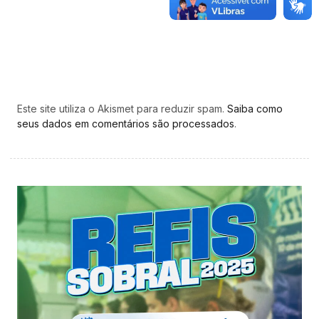
Este site utiliza o Akismet para reduzir spam.
Saiba como
seus dados em comentários são processados
.