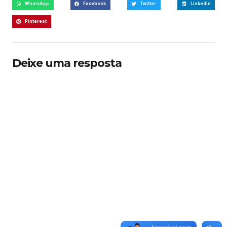
WhatsApp
Facebook
Twitter
LinkedIn
Pinterest
Deixe uma resposta