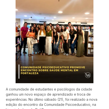
A comunidade de estudantes e psicólogos da cidade
ganhou um novo espaço de aprendizado e troca de
experiências. No último sábado (21), foi realizado a nova
edição do encontro da Comunidade Psicoeducativo, na