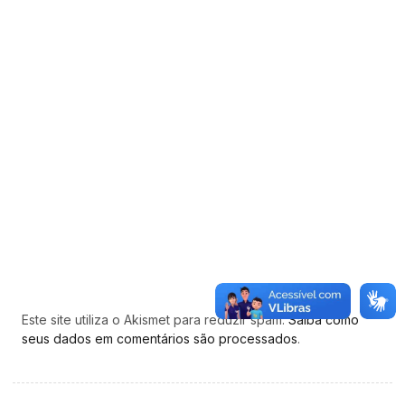
Este site utiliza o Akismet para reduzir spam.
Saiba como
seus dados em comentários são processados
.