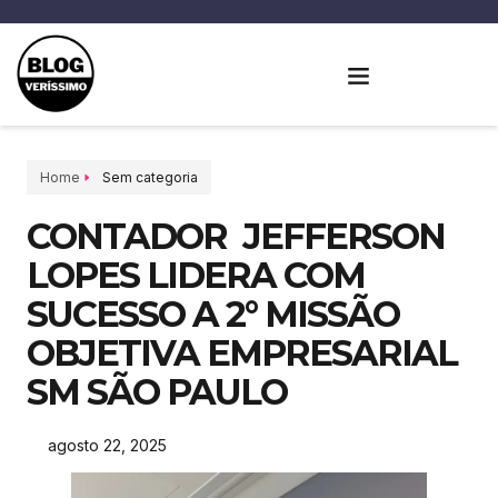
Home
Sem categoria
CONTADOR JEFFERSON
LOPES LIDERA COM
SUCESSO A 2° MISSÃO
OBJETIVA EMPRESARIAL
SM SÃO PAULO
agosto 22, 2025