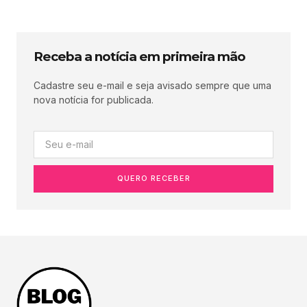
Receba a notícia em primeira mão
Cadastre seu e-mail e seja avisado sempre que uma
nova notícia for publicada.
QUERO RECEBER