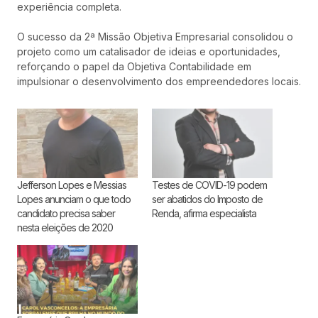
experiência completa.
O sucesso da 2ª Missão Objetiva Empresarial consolidou o
projeto como um catalisador de ideias e oportunidades,
reforçando o papel da Objetiva Contabilidade em
impulsionar o desenvolvimento dos empreendedores locais.
Jefferson Lopes e Messias
Testes de COVID-19 podem
Lopes anunciam o que todo
ser abatidos do Imposto de
candidato precisa saber
Renda, afirma especialista
nesta eleições de 2020