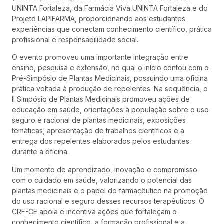
UNINTA Fortaleza, da Farmácia Viva UNINTA Fortaleza e do
Projeto LAPIFARMA, proporcionando aos estudantes
experiências que conectam conhecimento científico, prática
profissional e responsabilidade social.
O evento promoveu uma importante integração entre
ensino, pesquisa e extensão, no qual o início contou com o
Pré-Simpósio de Plantas Medicinais, possuindo uma oficina
prática voltada à produção de repelentes. Na sequência, o
II Simpósio de Plantas Medicinais promoveu ações de
educação em saúde, orientações à população sobre o uso
seguro e racional de plantas medicinais, exposições
temáticas, apresentação de trabalhos científicos e a
entrega dos repelentes elaborados pelos estudantes
durante a oficina.
Um momento de aprendizado, inovação e compromisso
com o cuidado em saúde, valorizando o potencial das
plantas medicinais e o papel do farmacêutico na promoção
do uso racional e seguro desses recursos terapêuticos. O
CRF-CE apoia e incentiva ações que fortaleçam o
conhecimento científico, a formação profissional e a