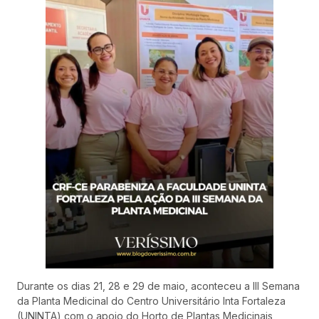
Durante os dias 21, 28 e 29 de maio, aconteceu a III Semana
da Planta Medicinal do Centro Universitário Inta Fortaleza
(UNINTA) com o apoio do Horto de Plantas Medicinais