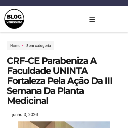
Home
Sem categoria
CRF-CE Parabeniza A
Faculdade UNINTA
Fortaleza Pela Ação Da III
Semana Da Planta
Medicinal
junho 3, 2026