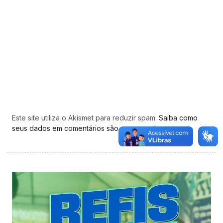
Este site utiliza o Akismet para reduzir spam.
Saiba como
seus dados em comentários são processados
.