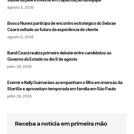
agosto 5, 2026
Bosco Nunes participa de encontro estratégico do Sebrae
Ceará voltado ao futuro da experiência do cliente
agosto 5, 2026
Band Ceará realiza primeiro debate entre candidatos ao
Governo do Estado no dia 9 de agosto
julho 29, 2026
Ezemir e Kelly Guimarães acompanham o filho em imersão da
StartSe e aproveitam temporada em família em São Paulo
julho 28, 2026
Receba a notícia em primeira mão