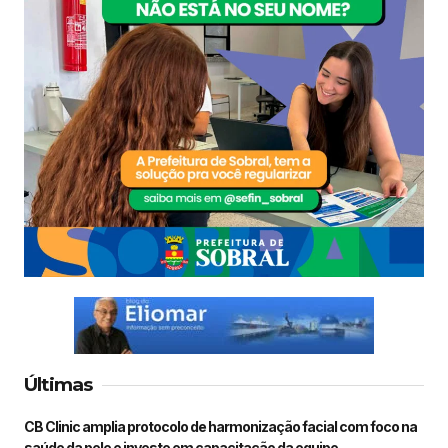
Últimas
CB Clinic amplia protocolo de harmonização facial com foco na
saúde da pele e investe em capacitação da equipe