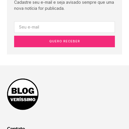
Cadastre seu e-mail e seja avisado sempre que uma
nova notícia for publicada.
QUERO RECEBER
Contato