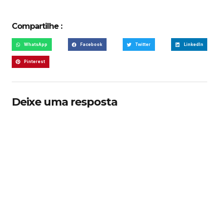
Compartilhe :
WhatsApp
Facebook
Twitter
LinkedIn
Pinterest
Deixe uma resposta