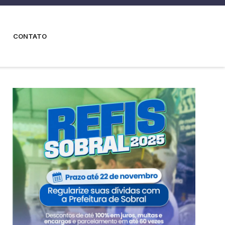
CONTATO