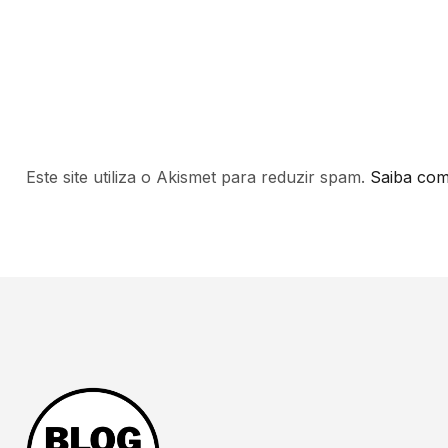
Este site utiliza o Akismet para reduzir spam.
Saiba com