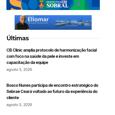
Últimas
CB Clinic amplia protocolo de harmonização facial
com foco na saúde da pele e investe em
capacitação da equipe
agosto 5, 2026
Bosco Nunes participa de encontro estratégico do
Sebrae Ceará voltado ao futuro da experiência do
cliente
agosto 5, 2026