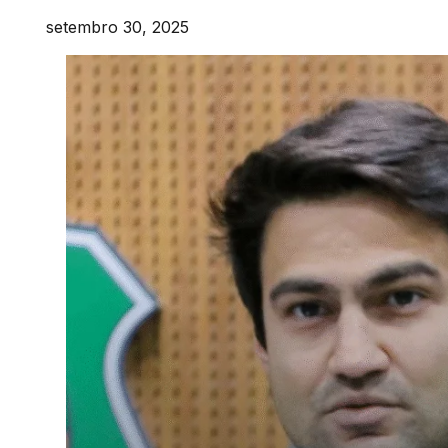
setembro 30, 2025