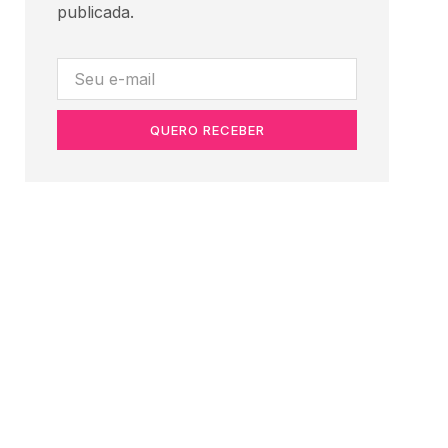
publicada.
QUERO RECEBER