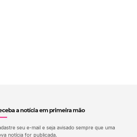
eceba a notícia em primeira mão
dastre seu e-mail e seja avisado sempre que uma
va notícia for publicada.