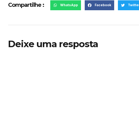
Compartilhe :
WhatsApp
Facebook
Twitte
Deixe uma resposta