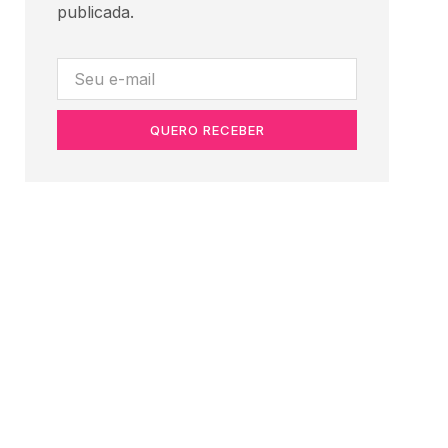
publicada.
QUERO RECEBER