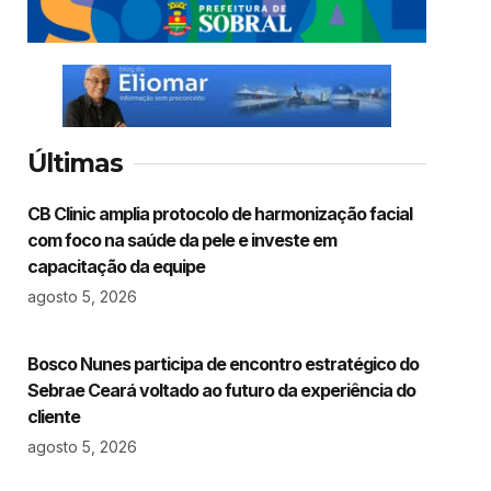
Últimas
CB Clinic amplia protocolo de harmonização facial
com foco na saúde da pele e investe em
capacitação da equipe
agosto 5, 2026
Bosco Nunes participa de encontro estratégico do
Sebrae Ceará voltado ao futuro da experiência do
cliente
agosto 5, 2026