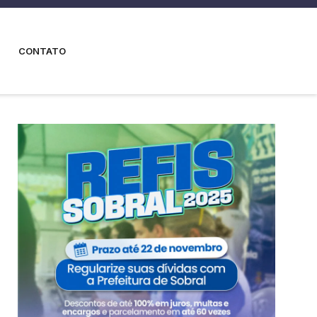
CONTATO