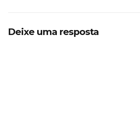
Deixe uma resposta