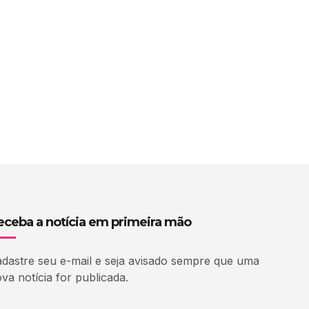
eceba a notícia em primeira mão
dastre seu e-mail e seja avisado sempre que uma
va notícia for publicada.