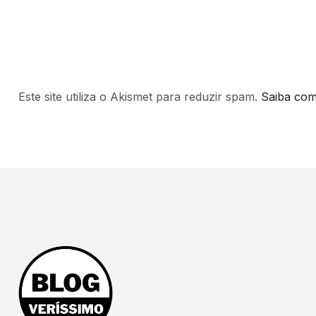
Este site utiliza o Akismet para reduzir spam.
Saiba com