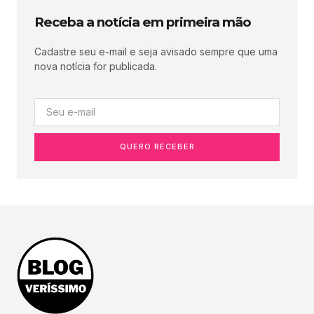
Receba a notícia em primeira mão
Cadastre seu e-mail e seja avisado sempre que uma
nova notícia for publicada.
QUERO RECEBER