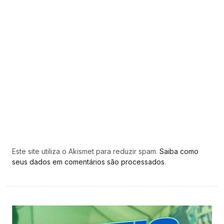
Este site utiliza o Akismet para reduzir spam.
Saiba como
seus dados em comentários são processados
.