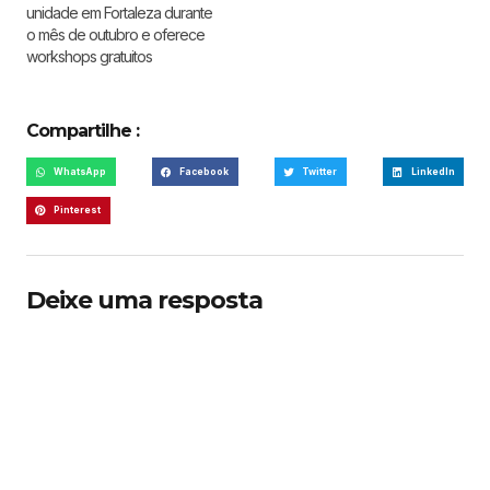
unidade em Fortaleza durante
o mês de outubro e oferece
workshops gratuitos
Compartilhe :
WhatsApp
Facebook
Twitter
LinkedIn
Pinterest
Deixe uma resposta