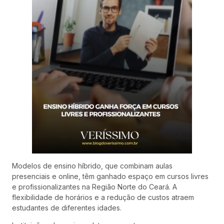
Modelos de ensino híbrido, que combinam aulas
presenciais e online, têm ganhado espaço em cursos livres
e profissionalizantes na Região Norte do Ceará. A
flexibilidade de horários e a redução de custos atraem
estudantes de diferentes idades.