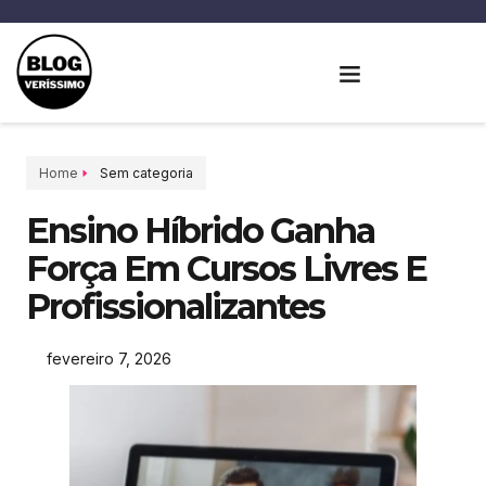
Home
Sem categoria
Ensino Híbrido Ganha
Força Em Cursos Livres E
Profissionalizantes
fevereiro 7, 2026