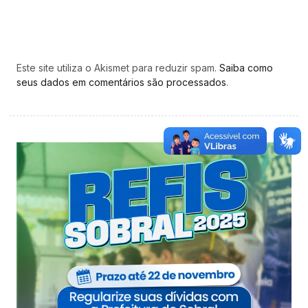
Este site utiliza o Akismet para reduzir spam.
Saiba como
seus dados em comentários são processados
.