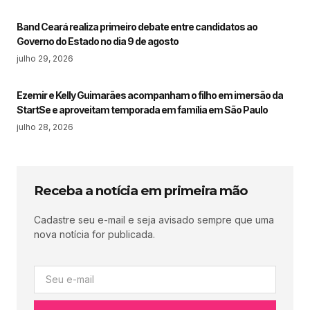
Band Ceará realiza primeiro debate entre candidatos ao
Governo do Estado no dia 9 de agosto
julho 29, 2026
Ezemir e Kelly Guimarães acompanham o filho em imersão da
StartSe e aproveitam temporada em família em São Paulo
julho 28, 2026
Receba a notícia em primeira mão
Cadastre seu e-mail e seja avisado sempre que uma
nova notícia for publicada.