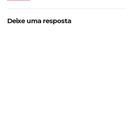
Deixe uma resposta