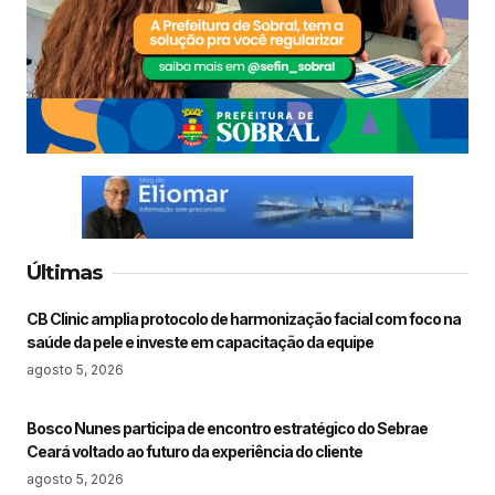
Últimas
CB Clinic amplia protocolo de harmonização facial com foco na
saúde da pele e investe em capacitação da equipe
agosto 5, 2026
Bosco Nunes participa de encontro estratégico do Sebrae
Ceará voltado ao futuro da experiência do cliente
agosto 5, 2026