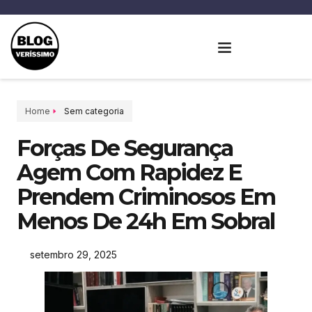
Home
Sem categoria
Forças De Segurança
Agem Com Rapidez E
Prendem Criminosos Em
Menos De 24h Em Sobral
setembro 29, 2025