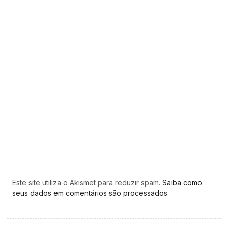
Este site utiliza o Akismet para reduzir spam.
Saiba como
seus dados em comentários são processados
.