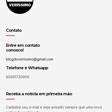
Contato
Entre em contato
conosco!
blogdoverissimo@gmail.com
Telefone e Whatsapp
85991720909
Receba a notícia em primeira mão
Cadastre seu e-mail e seja avisado sempre que uma nova