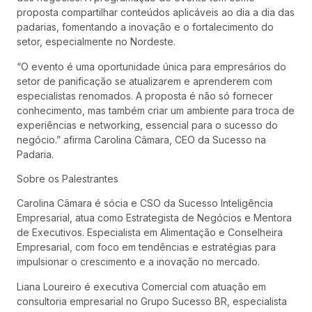
proposta compartilhar conteúdos aplicáveis ao dia a dia das
padarias, fomentando a inovação e o fortalecimento do
setor, especialmente no Nordeste.
“O evento é uma oportunidade única para empresários do
setor de panificação se atualizarem e aprenderem com
especialistas renomados. A proposta é não só fornecer
conhecimento, mas também criar um ambiente para troca de
experiências e networking, essencial para o sucesso do
negócio.” afirma Carolina Câmara, CEO da Sucesso na
Padaria.
Sobre os Palestrantes
Carolina Câmara é sócia e CSO da Sucesso Inteligência
Empresarial, atua como Estrategista de Negócios e Mentora
de Executivos. Especialista em Alimentação e Conselheira
Empresarial, com foco em tendências e estratégias para
impulsionar o crescimento e a inovação no mercado.
Liana Loureiro é executiva Comercial com atuação em
consultoria empresarial no Grupo Sucesso BR, especialista