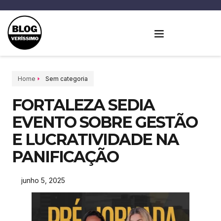
Home
Sem categoria
FORTALEZA SEDIA
EVENTO SOBRE GESTÃO
E LUCRATIVIDADE NA
PANIFICAÇÃO
junho 5, 2025