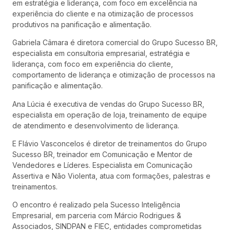
em estratégia e liderança, com foco em excelência na
experiência do cliente e na otimização de processos
produtivos na panificação e alimentação.
Gabriela Câmara é diretora comercial do Grupo Sucesso BR,
especialista em consultoria empresarial, estratégia e
liderança, com foco em experiência do cliente,
comportamento de liderança e otimização de processos na
panificação e alimentação.
Ana Lúcia é executiva de vendas do Grupo Sucesso BR,
especialista em operação de loja, treinamento de equipe
de atendimento e desenvolvimento de liderança.
E Flávio Vasconcelos é diretor de treinamentos do Grupo
Sucesso BR, treinador em Comunicação e Mentor de
Vendedores e Líderes. Especialista em Comunicação
Assertiva e Não Violenta, atua com formações, palestras e
treinamentos.
O encontro é realizado pela Sucesso Inteligência
Empresarial, em parceria com Márcio Rodrigues &
Associados, SINDPAN e FIEC, entidades comprometidas