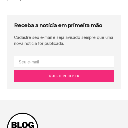
Receba a notícia em primeira mão
Cadastre seu e-mail e seja avisado sempre que uma
nova notícia for publicada.
QUERO RECEBER