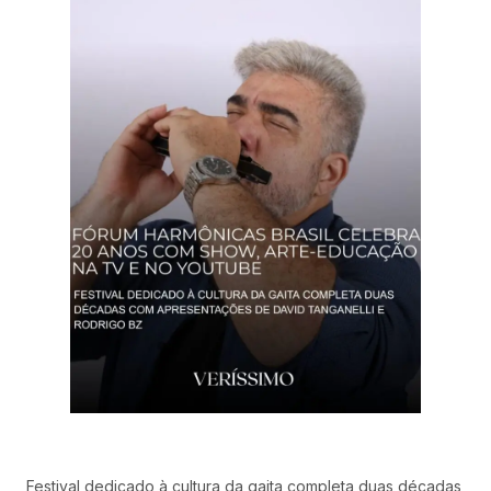
Festival dedicado à cultura da gaita completa duas décadas