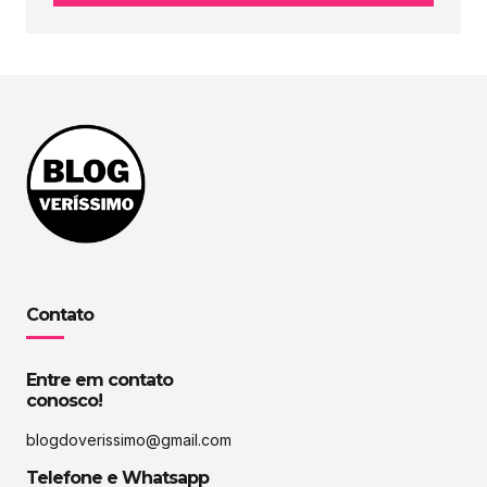
Contato
Entre em contato
conosco!
blogdoverissimo@gmail.com
Telefone e Whatsapp