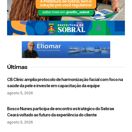
Últimas
CB Clinic amplia protocolo de harmonização facial com foco na
saúde da pele e investe em capacitação da equipe
agosto 5, 2026
Bosco Nunes participa de encontro estratégico do Sebrae
Ceará voltado ao futuro da experiência do cliente
agosto 5, 2026