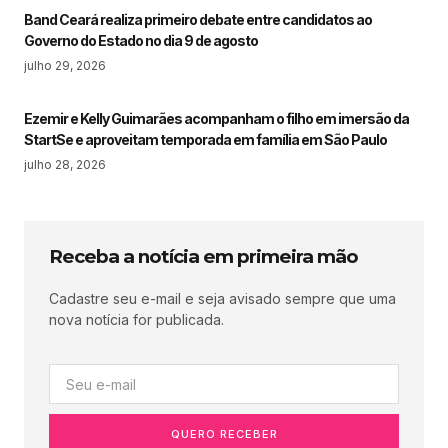
Band Ceará realiza primeiro debate entre candidatos ao
Governo do Estado no dia 9 de agosto
julho 29, 2026
Ezemir e Kelly Guimarães acompanham o filho em imersão da
StartSe e aproveitam temporada em família em São Paulo
julho 28, 2026
Receba a notícia em primeira mão
Cadastre seu e-mail e seja avisado sempre que uma
nova notícia for publicada.
QUERO RECEBER