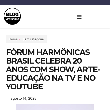
Home
Sem categoria
FÓRUM HARMÔNICAS
BRASIL CELEBRA 20
ANOS COM SHOW, ARTE-
EDUCAÇÃO NA TV E NO
YOUTUBE
agosto 14, 2025