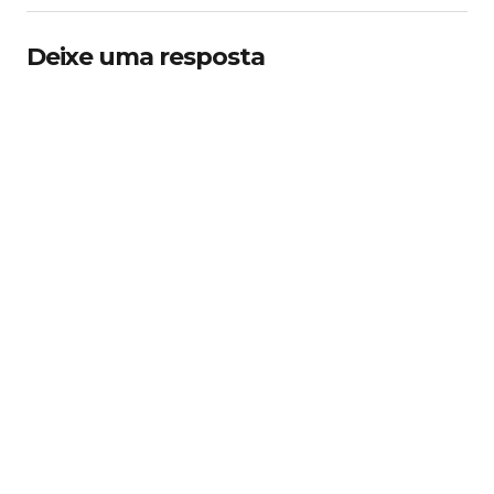
Deixe uma resposta