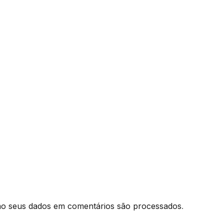
o seus dados em comentários são processados
.