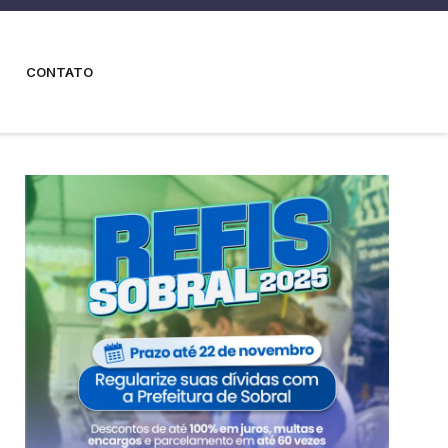
CONTATO