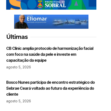
Últimas
CB Clinic amplia protocolo de harmonização facial
com foco na saúde da pele e investe em
capacitação da equipe
agosto 5, 2026
Bosco Nunes participa de encontro estratégico do
Sebrae Ceará voltado ao futuro da experiência do
cliente
agosto 5, 2026