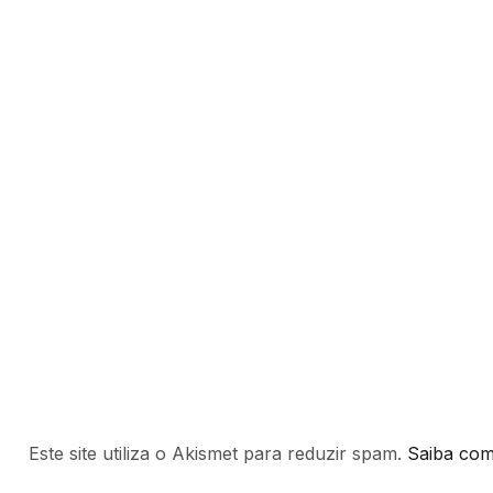
Este site utiliza o Akismet para reduzir spam.
Saiba com