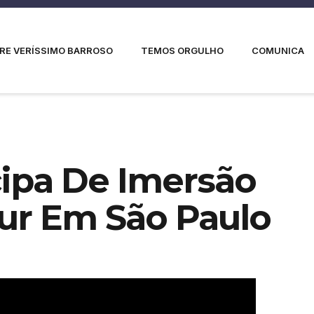
RE VERÍSSIMO BARROSO
TEMOS ORGULHO
COMUNICA
ipa De Imersão
our Em São Paulo