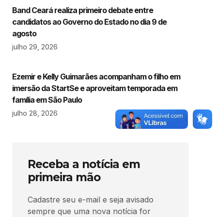
Band Ceará realiza primeiro debate entre
candidatos ao Governo do Estado no dia 9 de
agosto
julho 29, 2026
Ezemir e Kelly Guimarães acompanham o filho em
imersão da StartSe e aproveitam temporada em
família em São Paulo
julho 28, 2026
Receba a notícia em
primeira mão
Cadastre seu e-mail e seja avisado
sempre que uma nova notícia for