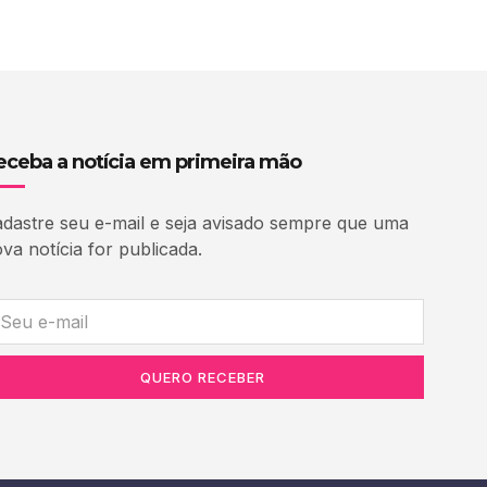
eceba a notícia em primeira mão
dastre seu e-mail e seja avisado sempre que uma
va notícia for publicada.
QUERO RECEBER