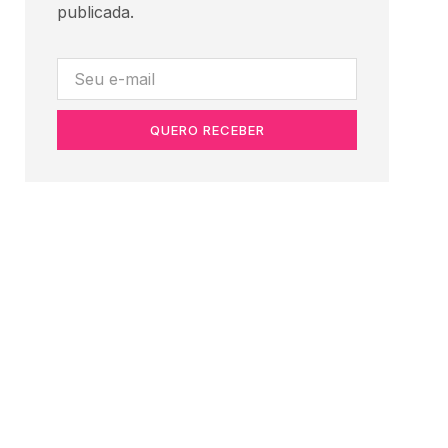
publicada.
QUERO RECEBER