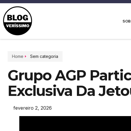
SOB
Home
Sem categoria
Grupo AGP Partic
Exclusiva Da Jet
fevereiro 2, 2026