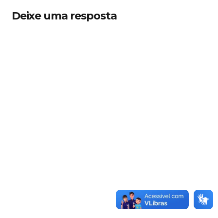
Deixe uma resposta