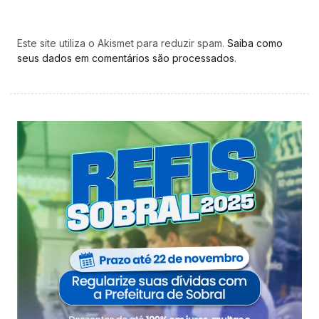
Este site utiliza o Akismet para reduzir spam.
Saiba como
seus dados em comentários são processados
.