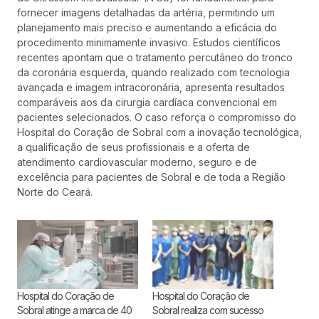
fornecer imagens detalhadas da artéria, permitindo um
planejamento mais preciso e aumentando a eficácia do
procedimento minimamente invasivo. Estudos científicos
recentes apontam que o tratamento percutâneo do tronco
da coronária esquerda, quando realizado com tecnologia
avançada e imagem intracoronária, apresenta resultados
comparáveis aos da cirurgia cardíaca convencional em
pacientes selecionados. O caso reforça o compromisso do
Hospital do Coração de Sobral com a inovação tecnológica,
a qualificação de seus profissionais e a oferta de
atendimento cardiovascular moderno, seguro e de
excelência para pacientes de Sobral e de toda a Região
Norte do Ceará.
Hospital do Coração de
Hospital do Coração de
Sobral atinge a marca de 40
Sobral realiza com sucesso