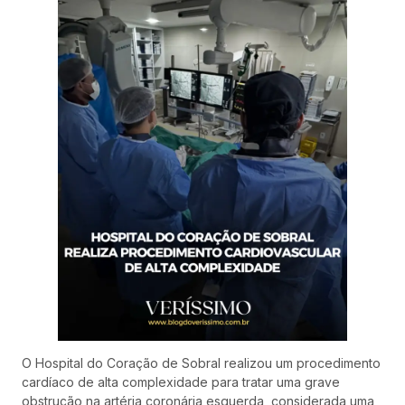
O Hospital do Coração de Sobral realizou um procedimento
cardíaco de alta complexidade para tratar uma grave
obstrução na artéria coronária esquerda, considerada uma