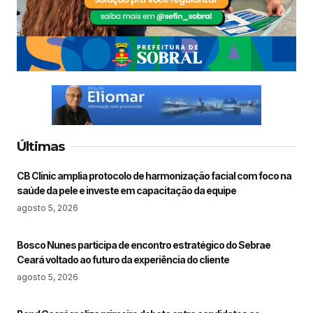
Últimas
CB Clinic amplia protocolo de harmonização facial com foco na
saúde da pele e investe em capacitação da equipe
agosto 5, 2026
Bosco Nunes participa de encontro estratégico do Sebrae
Ceará voltado ao futuro da experiência do cliente
agosto 5, 2026