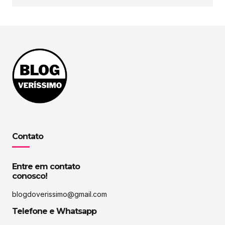
Contato
Entre em contato
conosco!
blogdoverissimo@gmail.com
Telefone e Whatsapp