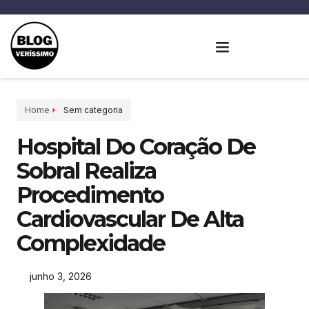
Home
Sem categoria
Hospital Do Coração De
Sobral Realiza
Procedimento
Cardiovascular De Alta
Complexidade
junho 3, 2026