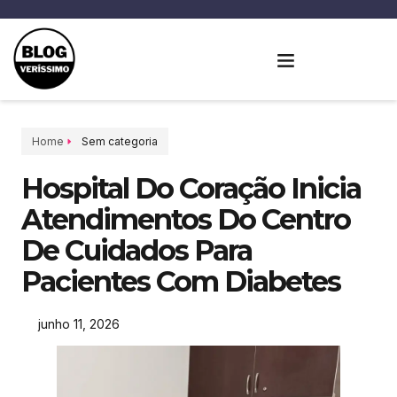
Home
Sem categoria
Hospital Do Coração Inicia
Atendimentos Do Centro
De Cuidados Para
Pacientes Com Diabetes
junho 11, 2026