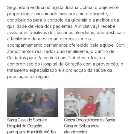
Segundo a endocrinologista Juliana Uchoa, o objetivo é
proporcionar um cuidado mais próximo e eficiente,
contribuindo para o controle da glicemia e a melhoria da
qualidade de vida dos pacientes. A iniciativa já recebe
avaliações positivas dos usuários atendidos, que destacam
a facilidade de acesso ao especialista e o
acompanhamento permanente oferecido pela equipe. Com
atendimentos realizados quinzenalmente, o Centro de
Cuidados para Pacientes com Diabetes reforça o
compromisso do Hospital do Coração com a prevenção, o
tratamento especializado e a promoção da saúde da
população da região.
Santa Casa de Sobral e
Clínica Odontológica da Santa
Hospital do Coração
Casa de Sobral inicia
participam de mutirão inédito
atendimentos