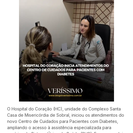
O Hospital do Coração (HC), unidade do Complexo Santa
Casa de Misericórdia de Sobral, iniciou os atendimentos do
novo Centro de Cuidados para Pacientes com Diabetes,
ampliando o acesso à assistência especializada para