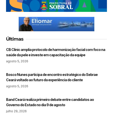
Últimas
CB Clinic amplia protocolo de harmonização facial com foco na
saúde da pele e investe em capacitação da equipe
agosto 5, 2026
Bosco Nunes participa de encontro estratégico do Sebrae
Ceará voltado ao futuro da experiência do cliente
agosto 5, 2026
Band Ceará realiza primeiro debate entre candidatos ao
Governo do Estado no dia 9 de agosto
julho 29, 2026