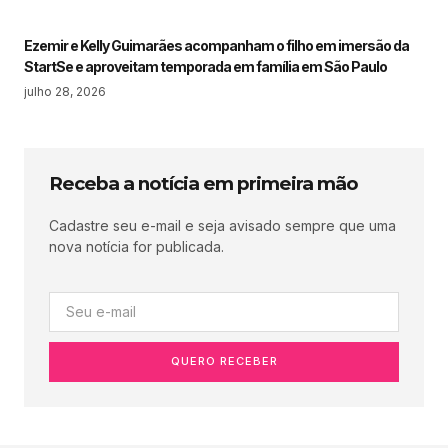
Ezemir e Kelly Guimarães acompanham o filho em imersão da
StartSe e aproveitam temporada em família em São Paulo
julho 28, 2026
Receba a notícia em primeira mão
Cadastre seu e-mail e seja avisado sempre que uma
nova notícia for publicada.
QUERO RECEBER