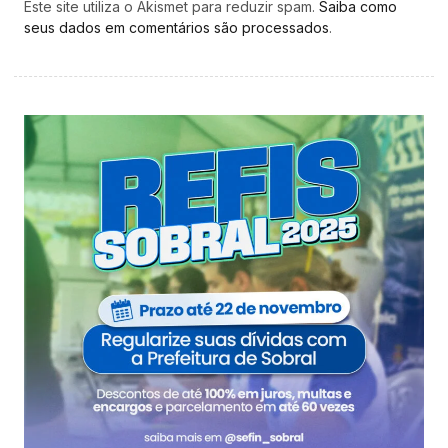
Este site utiliza o Akismet para reduzir spam.
Saiba como
seus dados em comentários são processados
.