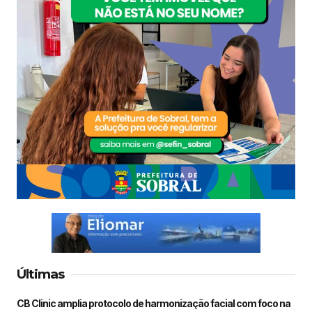
Últimas
CB Clinic amplia protocolo de harmonização facial com foco na