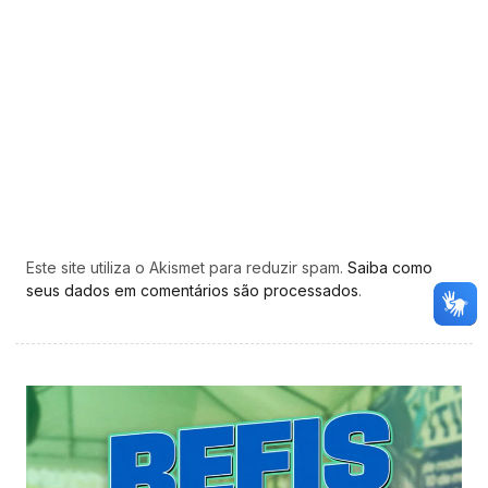
Este site utiliza o Akismet para reduzir spam.
Saiba como
seus dados em comentários são processados
.