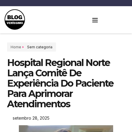
Home
Sem categoria
Hospital Regional Norte
Lança Comitê De
Experiência Do Paciente
Para Aprimorar
Atendimentos
setembro 28, 2025