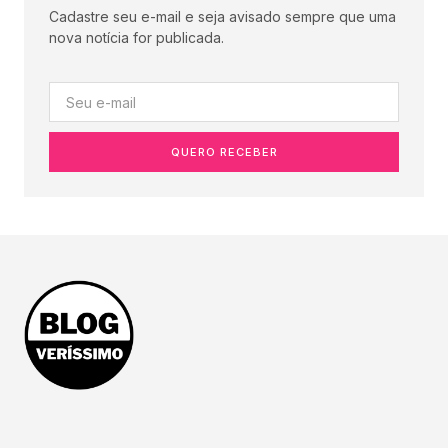
Cadastre seu e-mail e seja avisado sempre que uma
nova notícia for publicada.
QUERO RECEBER