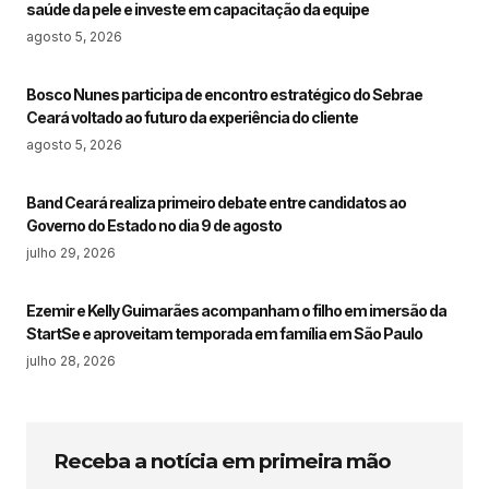
saúde da pele e investe em capacitação da equipe
agosto 5, 2026
Bosco Nunes participa de encontro estratégico do Sebrae
Ceará voltado ao futuro da experiência do cliente
agosto 5, 2026
Band Ceará realiza primeiro debate entre candidatos ao
Governo do Estado no dia 9 de agosto
julho 29, 2026
Ezemir e Kelly Guimarães acompanham o filho em imersão da
StartSe e aproveitam temporada em família em São Paulo
julho 28, 2026
Receba a notícia em primeira mão