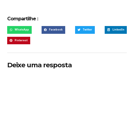
Compartilhe :
WhatsApp
Facebook
Twitter
LinkedIn
Pinterest
Deixe uma resposta