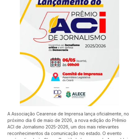
A Associação Cearense de Imprensa lança oficialmente, no
próximo dia 6 de maio de 2026, a nova edição do Prêmio
ACI de Jornalismo 2025-2026, um dos mais relevantes
reconhecimentos da comunicação no estado. O evento