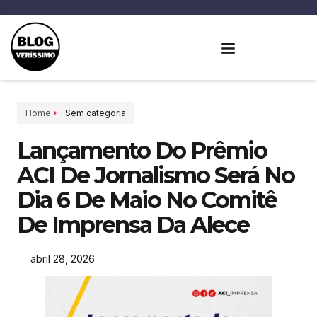
Home
Sem categoria
Lançamento Do Prêmio
ACI De Jornalismo Será No
Dia 6 De Maio No Comitê
De Imprensa Da Alece
abril 28, 2026