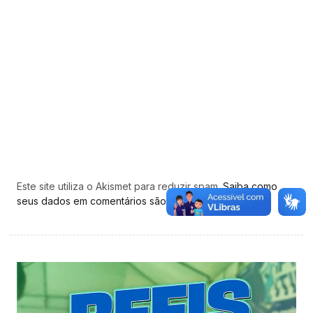
Este site utiliza o Akismet para reduzir spam.
Saiba como
seus dados em comentários são processados
.