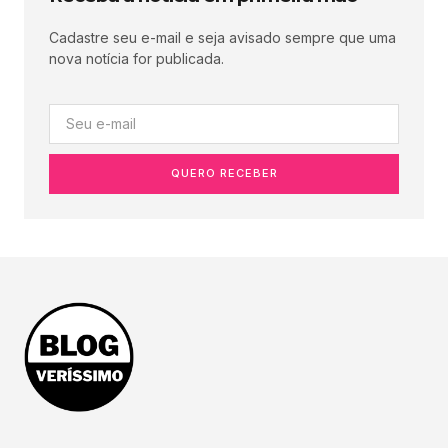
Cadastre seu e-mail e seja avisado sempre que uma
nova notícia for publicada.
QUERO RECEBER