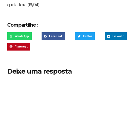
quinta-feira (16/04)
Compartilhe :
WhatsApp
Facebook
Twitter
LinkedIn
Pinterest
Deixe uma resposta