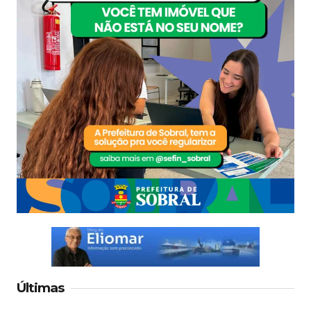
Últimas