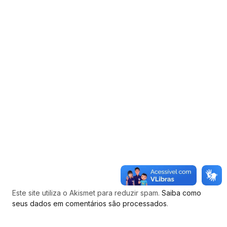
Este site utiliza o Akismet para reduzir spam.
Saiba como
seus dados em comentários são processados
.