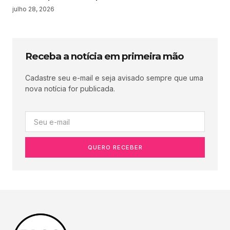
julho 28, 2026
Receba a notícia em primeira mão
Cadastre seu e-mail e seja avisado sempre que uma
nova notícia for publicada.
QUERO RECEBER