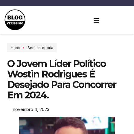
Home
Sem categoria
O Jovem Líder Político
Wostin Rodrigues É
Desejado Para Concorrer
Em 2024.
novembro 4, 2023