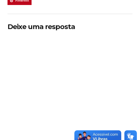
Pinterest
Deixe uma resposta