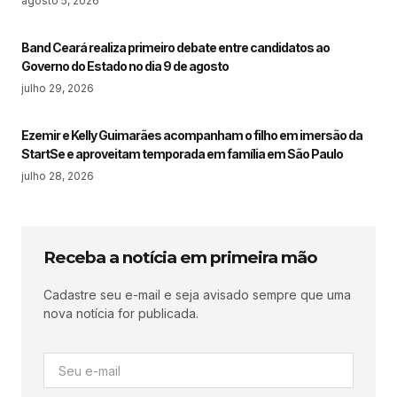
agosto 5, 2026
Band Ceará realiza primeiro debate entre candidatos ao
Governo do Estado no dia 9 de agosto
julho 29, 2026
Ezemir e Kelly Guimarães acompanham o filho em imersão da
StartSe e aproveitam temporada em família em São Paulo
julho 28, 2026
Receba a notícia em primeira mão
Cadastre seu e-mail e seja avisado sempre que uma
nova notícia for publicada.