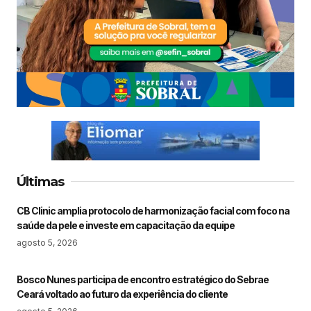
Últimas
CB Clinic amplia protocolo de harmonização facial com foco na
saúde da pele e investe em capacitação da equipe
agosto 5, 2026
Bosco Nunes participa de encontro estratégico do Sebrae
Ceará voltado ao futuro da experiência do cliente