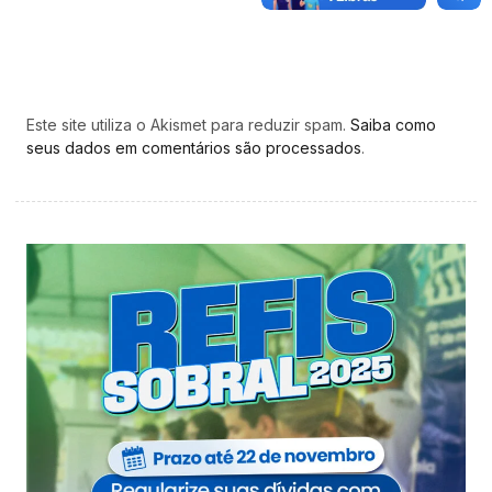
Este site utiliza o Akismet para reduzir spam.
Saiba como
seus dados em comentários são processados
.