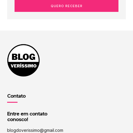
QUERO RECEBER
Contato
Entre em contato
conosco!
blogdoverissimo@gmail.com