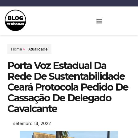
Home
Atualidade
Porta Voz Estadual Da
Rede De Sustentabilidade
Ceará Protocola Pedido De
Cassação De Delegado
Cavalcante
setembro 14, 2022