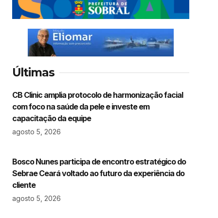
Últimas
CB Clinic amplia protocolo de harmonização facial
com foco na saúde da pele e investe em
capacitação da equipe
agosto 5, 2026
Bosco Nunes participa de encontro estratégico do
Sebrae Ceará voltado ao futuro da experiência do
cliente
agosto 5, 2026