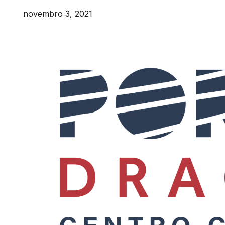
novembro 3, 2021