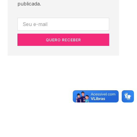
publicada.
QUERO RECEBER