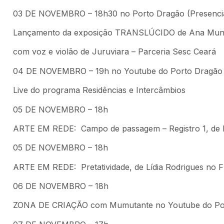
03 DE NOVEMBRO – 18h30 no Porto Dragão (Presencia
Lançamento da exposição TRANSLÚCIDO de Ana Mu
com voz e violão de Juruviara – Parceria Sesc Ceará
04 DE NOVEMBRO – 19h no Youtube do Porto Dragão
Live do programa Residências e Intercâmbios
05 DE NOVEMBRO – 18h
ARTE EM REDE: Campo de passagem – Registro 1, de M
05 DE NOVEMBRO – 18h
ARTE EM REDE: Pretatividade, de Lídia Rodrigues no F
06 DE NOVEMBRO – 18h
ZONA DE CRIAÇÃO com Mumutante no Youtube do Po