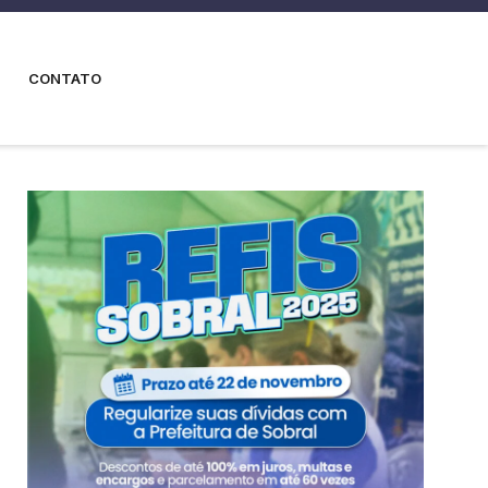
CONTATO