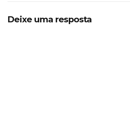
Deixe uma resposta