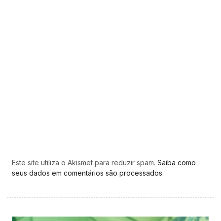
Este site utiliza o Akismet para reduzir spam.
Saiba como
seus dados em comentários são processados
.