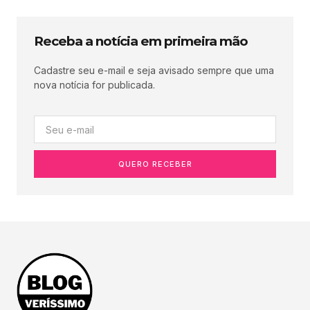
Receba a notícia em primeira mão
Cadastre seu e-mail e seja avisado sempre que uma
nova notícia for publicada.
QUERO RECEBER