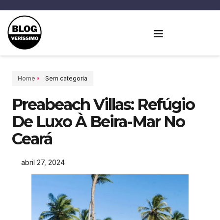
Home
Sem categoria
Preabeach Villas: Refúgio
De Luxo À Beira-Mar No
Ceará
abril 27, 2024