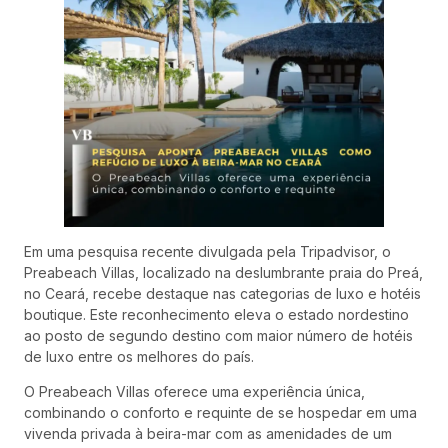
Em uma pesquisa recente divulgada pela Tripadvisor, o
Preabeach Villas, localizado na deslumbrante praia do Preá,
no Ceará, recebe destaque nas categorias de luxo e hotéis
boutique. Este reconhecimento eleva o estado nordestino
ao posto de segundo destino com maior número de hotéis
de luxo entre os melhores do país.
O Preabeach Villas oferece uma experiência única,
combinando o conforto e requinte de se hospedar em uma
vivenda privada à beira-mar com as amenidades de um