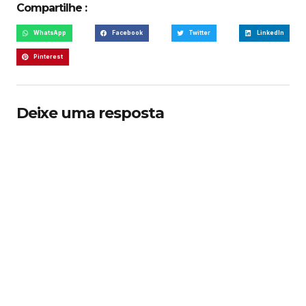
Compartilhe :
WhatsApp
Facebook
Twitter
LinkedIn
Pinterest
Deixe uma resposta