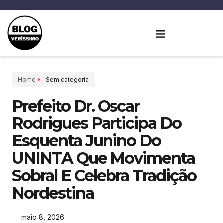
Home
Sem categoria
Prefeito Dr. Oscar
Rodrigues Participa Do
Esquenta Junino Do
UNINTA Que Movimenta
Sobral E Celebra Tradição
Nordestina
maio 8, 2026