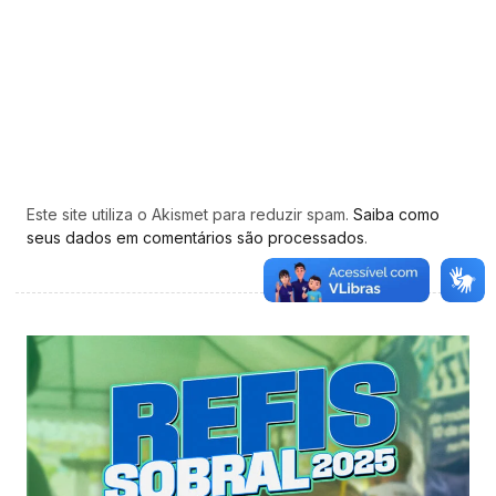
Este site utiliza o Akismet para reduzir spam.
Saiba como
seus dados em comentários são processados
.