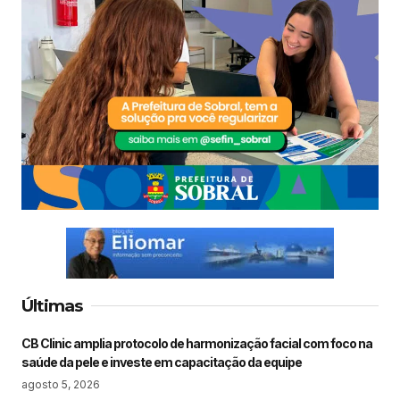
Últimas
CB Clinic amplia protocolo de harmonização facial com foco na
saúde da pele e investe em capacitação da equipe
agosto 5, 2026