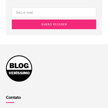
QUERO RECEBER
Contato