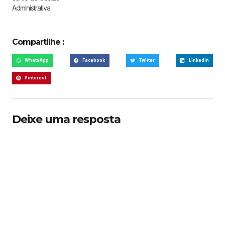
Administrativa
Compartilhe :
WhatsApp
Facebook
Twitter
LinkedIn
Pinterest
Deixe uma resposta