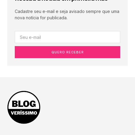
Cadastre seu e-mail e seja avisado sempre que uma
nova notícia for publicada.
QUERO RECEBER