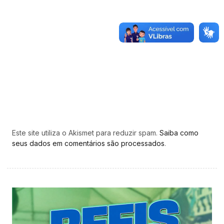
Este site utiliza o Akismet para reduzir spam.
Saiba como
seus dados em comentários são processados
.