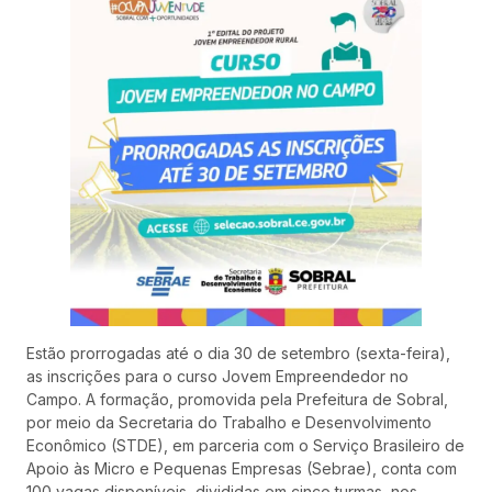
Estão prorrogadas até o dia 30 de setembro (sexta-feira),
as inscrições para o curso Jovem Empreendedor no
Campo. A formação, promovida pela Prefeitura de Sobral,
por meio da Secretaria do Trabalho e Desenvolvimento
Econômico (STDE), em parceria com o Serviço Brasileiro de
Apoio às Micro e Pequenas Empresas (Sebrae), conta com
100 vagas disponíveis, divididas em cinco turmas, nos