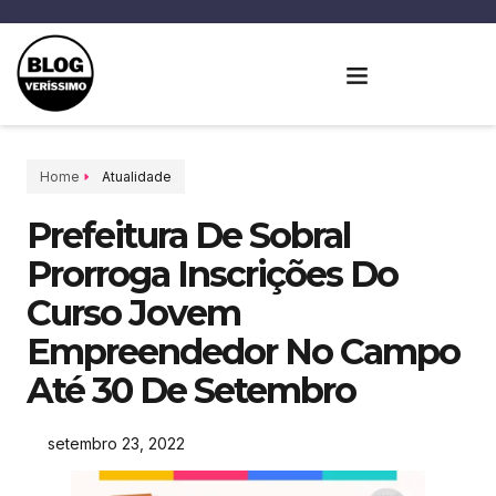
Home
Atualidade
Prefeitura De Sobral
Prorroga Inscrições Do
Curso Jovem
Empreendedor No Campo
Até 30 De Setembro
setembro 23, 2022