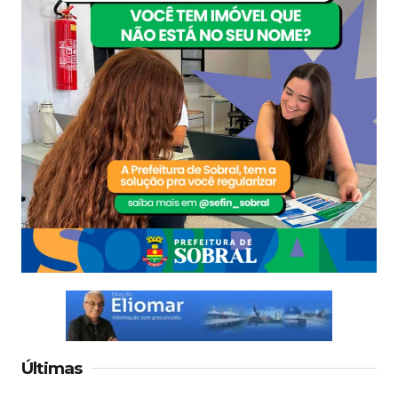
Últimas