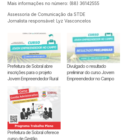
Mais informações no número: (88) 36142555
Assessoria de Comunicação da STDE
Jornalista responsável: Lyz Vasconcelos
Prefeitura de Sobral abre
Divulgado o resultado
inscrições para o projeto
preliminar do curso Jovem
Jovem Empreendedor Rural
Empreendedor no Campo
Prefeitura de Sobral oferece
curso de Gestão