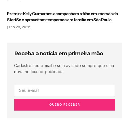
Ezemir e Kelly Guimarães acompanham o filho em imersão da
StartSe e aproveitam temporada em família em São Paulo
julho 28, 2026
Receba a notícia em primeira mão
Cadastre seu e-mail e seja avisado sempre que uma
nova notícia for publicada.
QUERO RECEBER