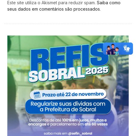
Este site utiliza o Akismet para reduzir spam.
Saiba como
seus dados em comentários são processados
.