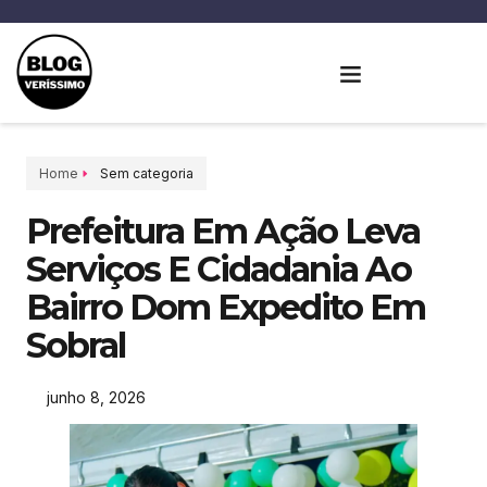
Home
Sem categoria
Prefeitura Em Ação Leva
Serviços E Cidadania Ao
Bairro Dom Expedito Em
Sobral
junho 8, 2026