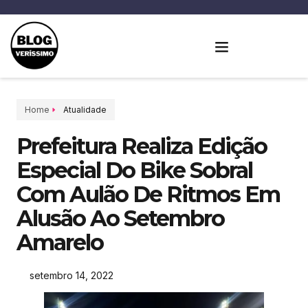
Home
Atualidade
Prefeitura Realiza Edição
Especial Do Bike Sobral
Com Aulão De Ritmos Em
Alusão Ao Setembro
Amarelo
setembro 14, 2022