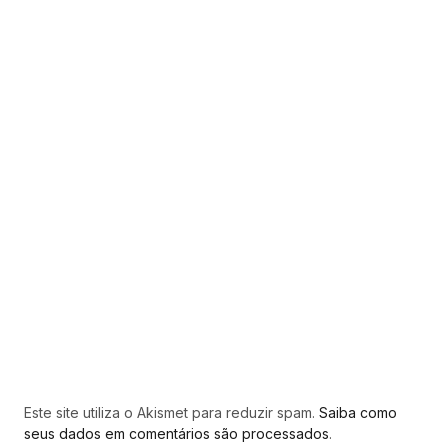
Este site utiliza o Akismet para reduzir spam.
Saiba como
seus dados em comentários são processados
.