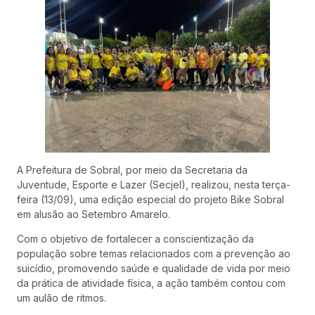
A Prefeitura de Sobral, por meio da Secretaria da
Juventude, Esporte e Lazer (Secjel), realizou, nesta terça-
feira (13/09), uma edição especial do projeto Bike Sobral
em alusão ao Setembro Amarelo.
Com o objetivo de fortalecer a conscientização da
população sobre temas relacionados com a prevenção ao
suicídio, promovendo saúde e qualidade de vida por meio
da prática de atividade física, a ação também contou com
um aulão de ritmos.