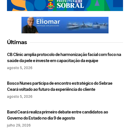
Últimas
CB Clinic amplia protocolo de harmonização facial com foco na
saúde da pele e investe em capacitação da equipe
agosto 5, 2026
Bosco Nunes participa de encontro estratégico do Sebrae
Ceará voltado ao futuro da experiência do cliente
agosto 5, 2026
Band Ceará realiza primeiro debate entre candidatos ao
Governo do Estado no dia 9 de agosto
julho 29, 2026