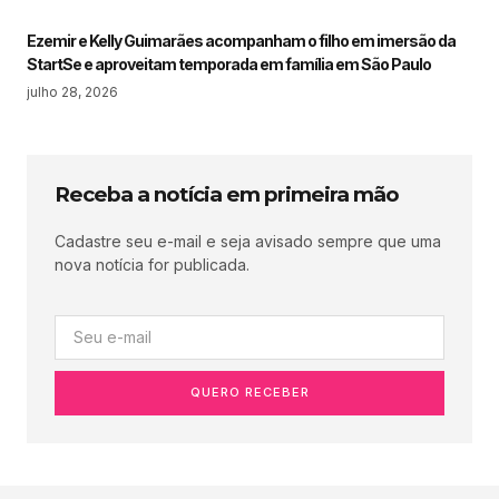
Ezemir e Kelly Guimarães acompanham o filho em imersão da
StartSe e aproveitam temporada em família em São Paulo
julho 28, 2026
Receba a notícia em primeira mão
Cadastre seu e-mail e seja avisado sempre que uma
nova notícia for publicada.
QUERO RECEBER