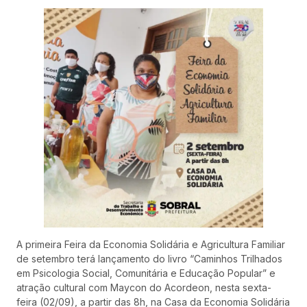
A primeira Feira da Economia Solidária e Agricultura Familiar
de setembro terá lançamento do livro “Caminhos Trilhados
em Psicologia Social, Comunitária e Educação Popular” e
atração cultural com Maycon do Acordeon, nesta sexta-
feira (02/09), a partir das 8h, na Casa da Economia Solidária