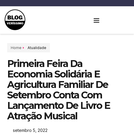
Home
Atualidade
Primeira Feira Da
Economia Solidária E
Agricultura Familiar De
Setembro Conta Com
Lançamento De Livro E
Atração Musical
setembro 5, 2022