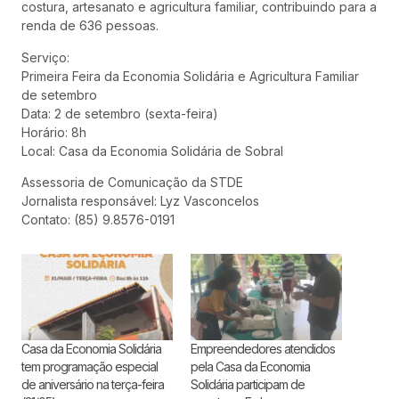
costura, artesanato e agricultura familiar, contribuindo para a
renda de 636 pessoas.
Serviço:
Primeira Feira da Economia Solidária e Agricultura Familiar
de setembro
Data: 2 de setembro (sexta-feira)
Horário: 8h
Local: Casa da Economia Solidária de Sobral
Assessoria de Comunicação da STDE
Jornalista responsável: Lyz Vasconcelos
Contato: (85) 9.8576-0191
Casa da Economia Solidária
Empreendedores atendidos
tem programação especial
pela Casa da Economia
de aniversário na terça-feira
Solidária participam de