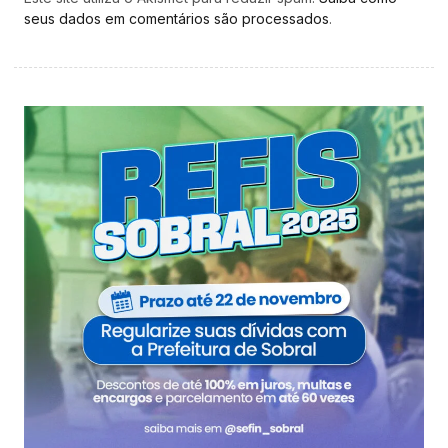
seus dados em comentários são processados
.