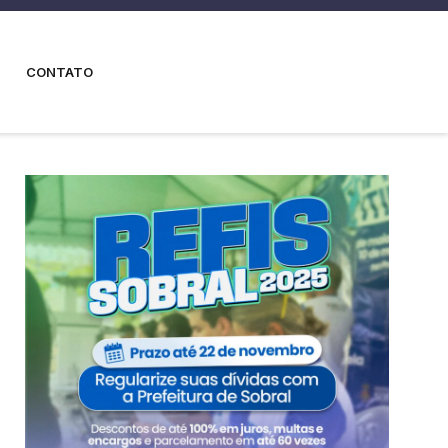
CONTATO