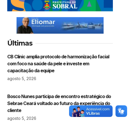
Últimas
CB Clinic amplia protocolo de harmonização facial
com foco na saúde da pele e investe em
capacitação da equipe
agosto 5, 2026
Bosco Nunes participa de encontro estratégico do
Sebrae Ceará voltado ao futuro da experiência do
cliente
agosto 5, 2026