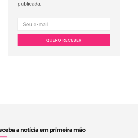
publicada.
QUERO RECEBER
eceba a notícia em primeira mão