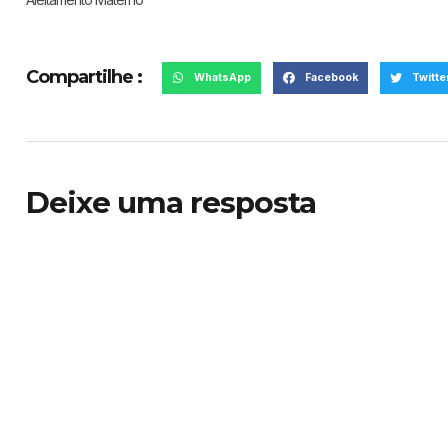
Compartilhe :
WhatsApp
Facebook
Twitte
Deixe uma resposta