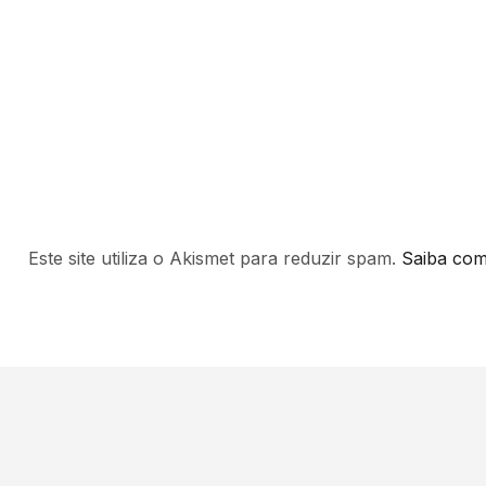
Este site utiliza o Akismet para reduzir spam.
Saiba com