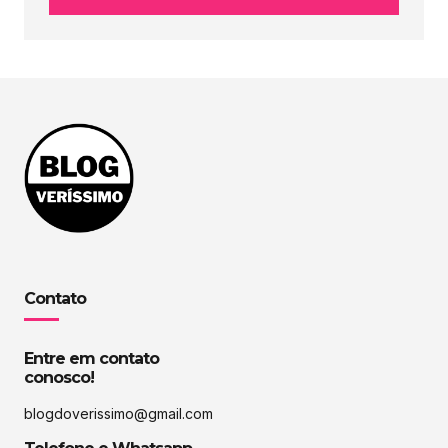
Contato
Entre em contato
conosco!
blogdoverissimo@gmail.com