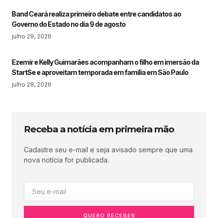
Band Ceará realiza primeiro debate entre candidatos ao
Governo do Estado no dia 9 de agosto
julho 29, 2026
Ezemir e Kelly Guimarães acompanham o filho em imersão da
StartSe e aproveitam temporada em família em São Paulo
julho 28, 2026
Receba a notícia em primeira mão
Cadastre seu e-mail e seja avisado sempre que uma
nova notícia for publicada.
QUERO RECEBER