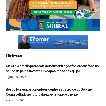
Últimas
CB Clinic amplia protocolo de harmonização facial com foco na
saúde da pele e investe em capacitação da equipe
agosto 5, 2026
Bosco Nunes participa de encontro estratégico do Sebrae
Ceará voltado ao futuro da experiência do cliente
agosto 5, 2026