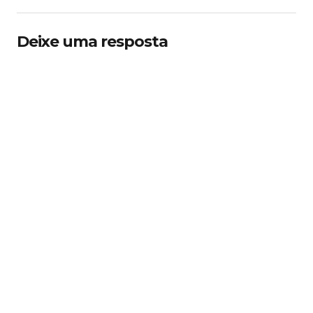
Deixe uma resposta