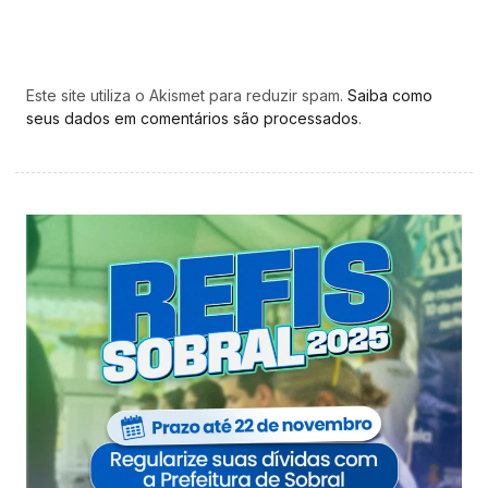
Este site utiliza o Akismet para reduzir spam.
Saiba como
seus dados em comentários são processados
.