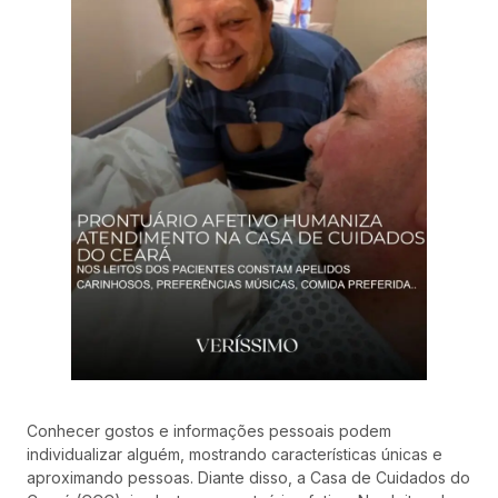
Conhecer gostos e informações pessoais podem
individualizar alguém, mostrando características únicas e
aproximando pessoas. Diante disso, a Casa de Cuidados do