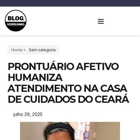
Home
Sem categoria
PRONTUÁRIO AFETIVO
HUMANIZA
ATENDIMENTO NA CASA
DE CUIDADOS DO CEARÁ
julho 29, 2025