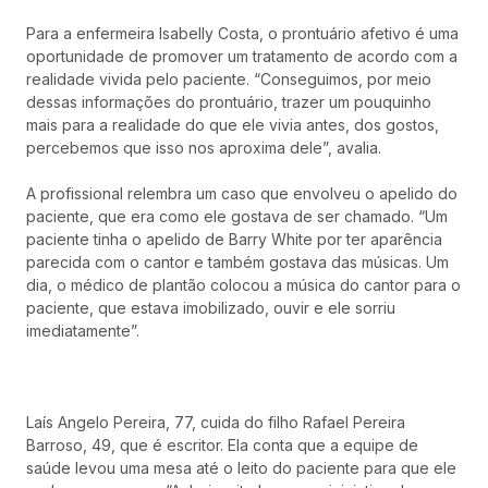
Para a enfermeira Isabelly Costa, o prontuário afetivo é uma
oportunidade de promover um tratamento de acordo com a
realidade vivida pelo paciente. “Conseguimos, por meio
dessas informações do prontuário, trazer um pouquinho
mais para a realidade do que ele vivia antes, dos gostos,
percebemos que isso nos aproxima dele”, avalia.
A profissional relembra um caso que envolveu o apelido do
paciente, que era como ele gostava de ser chamado. “Um
paciente tinha o apelido de Barry White por ter aparência
parecida com o cantor e também gostava das músicas. Um
dia, o médico de plantão colocou a música do cantor para o
paciente, que estava imobilizado, ouvir e ele sorriu
imediatamente”.
Laís Angelo Pereira, 77, cuida do filho Rafael Pereira
Barroso, 49, que é escritor. Ela conta que a equipe de
saúde levou uma mesa até o leito do paciente para que ele