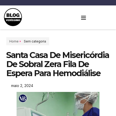
Home
Sem categoria
Santa Casa De Misericórdia
De Sobral Zera Fila De
Espera Para Hemodiálise
maio 2, 2024