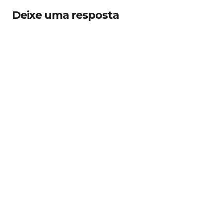
Deixe uma resposta