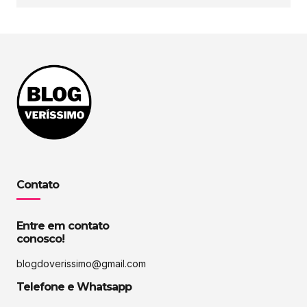
Contato
Entre em contato
conosco!
blogdoverissimo@gmail.com
Telefone e Whatsapp