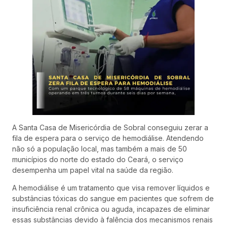
A Santa Casa de Misericórdia de Sobral conseguiu zerar a
fila de espera para o serviço de hemodiálise. Atendendo
não só a população local, mas também a mais de 50
municípios do norte do estado do Ceará, o serviço
desempenha um papel vital na saúde da região.
A hemodiálise é um tratamento que visa remover líquidos e
substâncias tóxicas do sangue em pacientes que sofrem de
insuficiência renal crônica ou aguda, incapazes de eliminar
essas substâncias devido à falência dos mecanismos renais