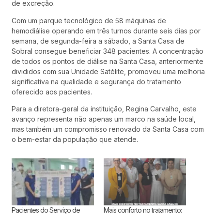
de excreção.
Com um parque tecnológico de 58 máquinas de
hemodiálise operando em três turnos durante seis dias por
semana, de segunda-feira a sábado, a Santa Casa de
Sobral consegue beneficiar 348 pacientes. A concentração
de todos os pontos de diálise na Santa Casa, anteriormente
divididos com sua Unidade Satélite, promoveu uma melhoria
significativa na qualidade e segurança do tratamento
oferecido aos pacientes.
Para a diretora-geral da instituição, Regina Carvalho, este
avanço representa não apenas um marco na saúde local,
mas também um compromisso renovado da Santa Casa com
o bem-estar da população que atende.
Pacientes do Serviço de
Mais conforto no tratamento: