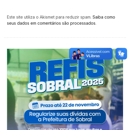
Este site utiliza o Akismet para reduzir spam.
Saiba como
seus dados em comentários são processados
.