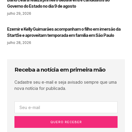
Governo do Estado no dia 9 de agosto
julho 29, 2026
Ezemir e Kelly Guimarães acompanham o filho em imersão da
StartSe e aproveitam temporada em família em São Paulo
julho 28, 2026
Receba a notícia em primeira mão
Cadastre seu e-mail e seja avisado sempre que uma
nova notícia for publicada.
QUERO RECEBER