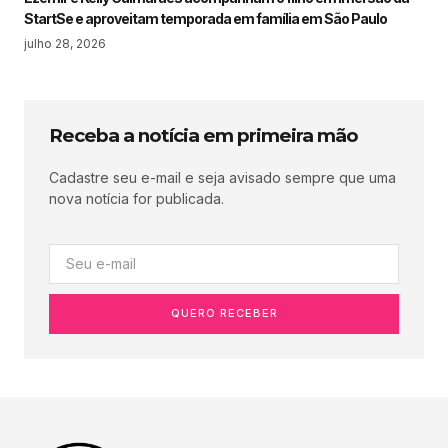
StartSe e aproveitam temporada em família em São Paulo
julho 28, 2026
Receba a notícia em primeira mão
Cadastre seu e-mail e seja avisado sempre que uma
nova notícia for publicada.
QUERO RECEBER