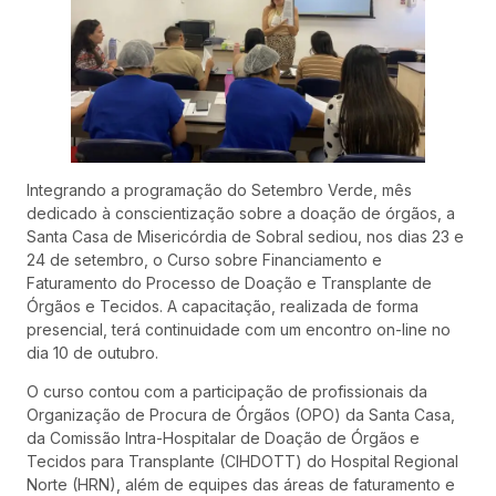
Integrando a programação do Setembro Verde, mês
dedicado à conscientização sobre a doação de órgãos, a
Santa Casa de Misericórdia de Sobral sediou, nos dias 23 e
24 de setembro, o Curso sobre Financiamento e
Faturamento do Processo de Doação e Transplante de
Órgãos e Tecidos. A capacitação, realizada de forma
presencial, terá continuidade com um encontro on-line no
dia 10 de outubro.
O curso contou com a participação de profissionais da
Organização de Procura de Órgãos (OPO) da Santa Casa,
da Comissão Intra-Hospitalar de Doação de Órgãos e
Tecidos para Transplante (CIHDOTT) do Hospital Regional
Norte (HRN), além de equipes das áreas de faturamento e