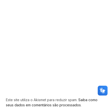
Este site utiliza o Akismet para reduzir spam.
Saiba como
seus dados em comentários são processados
.