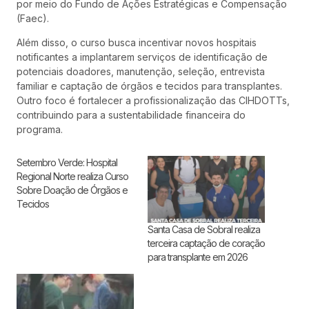
por meio do Fundo de Ações Estratégicas e Compensação
(Faec).
Além disso, o curso busca incentivar novos hospitais
notificantes a implantarem serviços de identificação de
potenciais doadores, manutenção, seleção, entrevista
familiar e captação de órgãos e tecidos para transplantes.
Outro foco é fortalecer a profissionalização das CIHDOTTs,
contribuindo para a sustentabilidade financeira do
programa.
Setembro Verde: Hospital
Regional Norte realiza Curso
Sobre Doação de Órgãos e
Tecidos
Santa Casa de Sobral realiza
terceira captação de coração
para transplante em 2026