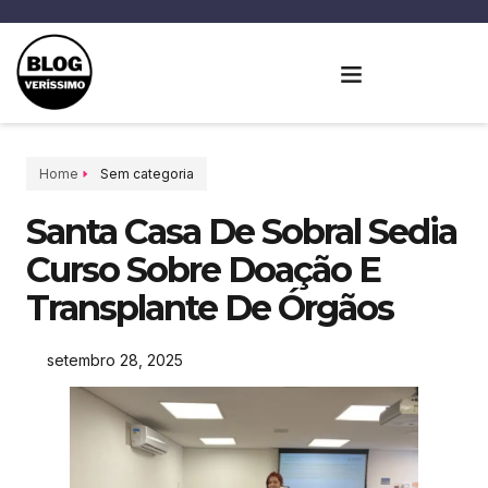
Home
Sem categoria
Santa Casa De Sobral Sedia
Curso Sobre Doação E
Transplante De Órgãos
setembro 28, 2025