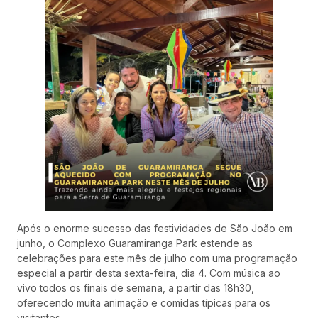
Após o enorme sucesso das festividades de São João em
junho, o Complexo Guaramiranga Park estende as
celebrações para este mês de julho com uma programação
especial a partir desta sexta-feira, dia 4. Com música ao
vivo todos os finais de semana, a partir das 18h30,
oferecendo muita animação e comidas típicas para os
visitantes.