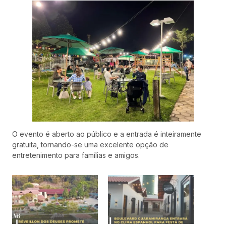
O evento é aberto ao público e a entrada é inteiramente
gratuita, tornando-se uma excelente opção de
entretenimento para famílias e amigos.