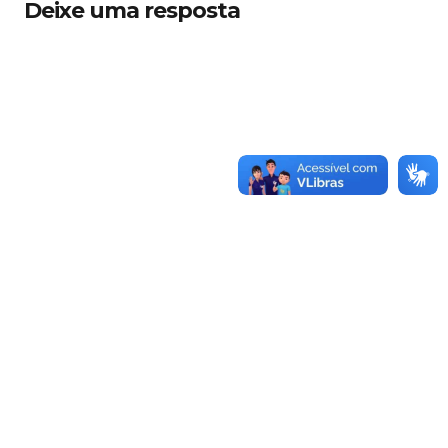
Deixe uma resposta