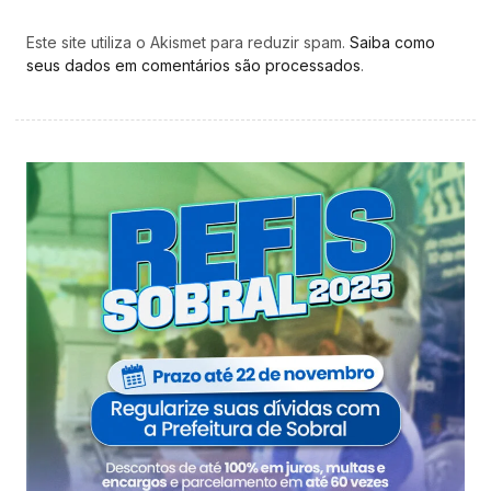
Este site utiliza o Akismet para reduzir spam.
Saiba como
seus dados em comentários são processados
.