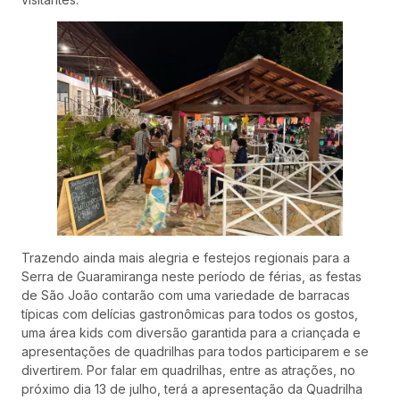
Trazendo ainda mais alegria e festejos regionais para a
Serra de Guaramiranga neste período de férias, as festas
de São João contarão com uma variedade de barracas
típicas com delícias gastronômicas para todos os gostos,
uma área kids com diversão garantida para a criançada e
apresentações de quadrilhas para todos participarem e se
divertirem. Por falar em quadrilhas, entre as atrações, no
próximo dia 13 de julho, terá a apresentação da Quadrilha