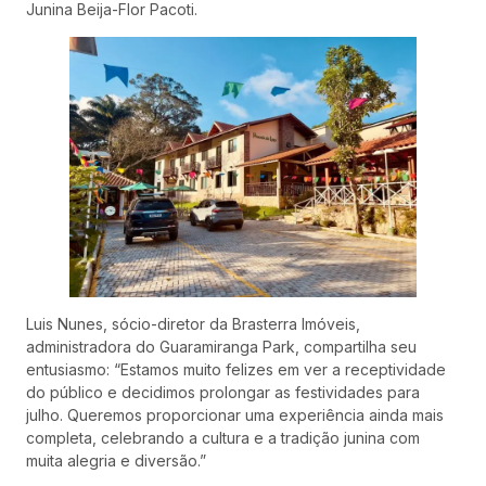
Junina Beija-Flor Pacoti.
Luis Nunes, sócio-diretor da Brasterra Imóveis,
administradora do Guaramiranga Park, compartilha seu
entusiasmo: “Estamos muito felizes em ver a receptividade
do público e decidimos prolongar as festividades para
julho. Queremos proporcionar uma experiência ainda mais
completa, celebrando a cultura e a tradição junina com
muita alegria e diversão.”