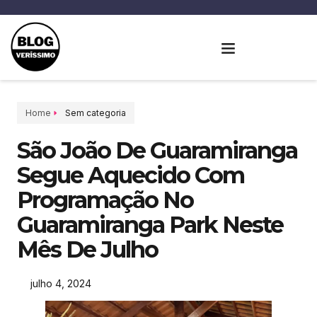
Home
Sem categoria
São João De Guaramiranga
Segue Aquecido Com
Programação No
Guaramiranga Park Neste
Mês De Julho
julho 4, 2024