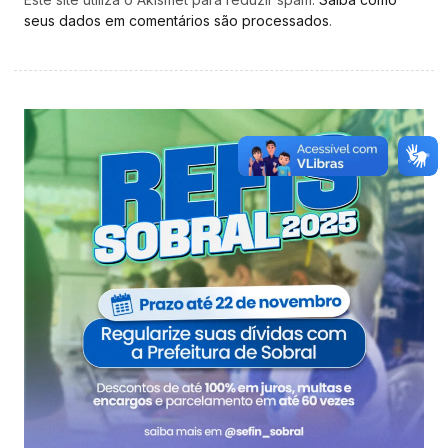
seus dados em comentários são processados
.