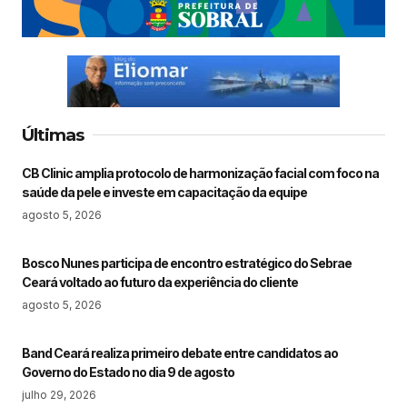
Últimas
CB Clinic amplia protocolo de harmonização facial com foco na
saúde da pele e investe em capacitação da equipe
agosto 5, 2026
Bosco Nunes participa de encontro estratégico do Sebrae
Ceará voltado ao futuro da experiência do cliente
agosto 5, 2026
Band Ceará realiza primeiro debate entre candidatos ao
Governo do Estado no dia 9 de agosto
julho 29, 2026