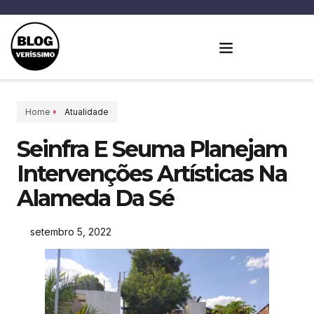
Home
Atualidade
Seinfra E Seuma Planejam
Intervenções Artísticas Na
Alameda Da Sé
setembro 5, 2022