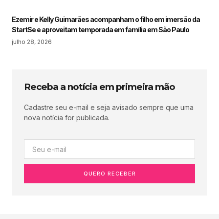
Ezemir e Kelly Guimarães acompanham o filho em imersão da
StartSe e aproveitam temporada em família em São Paulo
julho 28, 2026
Receba a notícia em primeira mão
Cadastre seu e-mail e seja avisado sempre que uma
nova notícia for publicada.
QUERO RECEBER