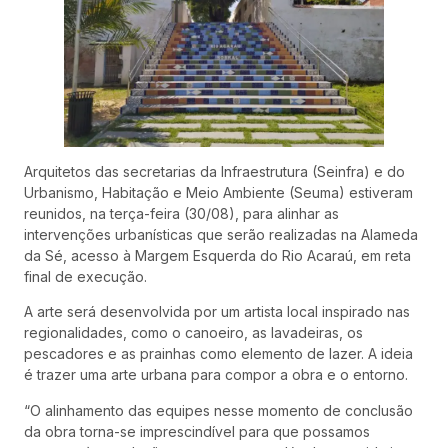
Arquitetos das secretarias da Infraestrutura (Seinfra) e do
Urbanismo, Habitação e Meio Ambiente (Seuma) estiveram
reunidos, na terça-feira (30/08), para alinhar as
intervenções urbanísticas que serão realizadas na Alameda
da Sé, acesso à Margem Esquerda do Rio Acaraú, em reta
final de execução.
A arte será desenvolvida por um artista local inspirado nas
regionalidades, como o canoeiro, as lavadeiras, os
pescadores e as prainhas como elemento de lazer. A ideia
é trazer uma arte urbana para compor a obra e o entorno.
“O alinhamento das equipes nesse momento de conclusão
da obra torna-se imprescindível para que possamos