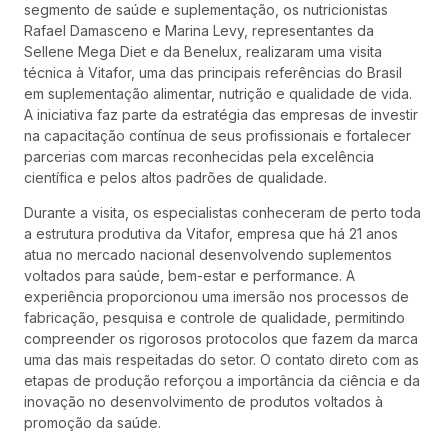
segmento de saúde e suplementação, os nutricionistas
Rafael Damasceno e Marina Levy, representantes da
Sellene Mega Diet e da Benelux, realizaram uma visita
técnica à Vitafor, uma das principais referências do Brasil
em suplementação alimentar, nutrição e qualidade de vida.
A iniciativa faz parte da estratégia das empresas de investir
na capacitação contínua de seus profissionais e fortalecer
parcerias com marcas reconhecidas pela excelência
científica e pelos altos padrões de qualidade.
Durante a visita, os especialistas conheceram de perto toda
a estrutura produtiva da Vitafor, empresa que há 21 anos
atua no mercado nacional desenvolvendo suplementos
voltados para saúde, bem-estar e performance. A
experiência proporcionou uma imersão nos processos de
fabricação, pesquisa e controle de qualidade, permitindo
compreender os rigorosos protocolos que fazem da marca
uma das mais respeitadas do setor. O contato direto com as
etapas de produção reforçou a importância da ciência e da
inovação no desenvolvimento de produtos voltados à
promoção da saúde.