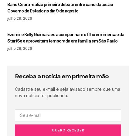
Band Ceará realiza primeiro debate entre candidatos ao
Governo do Estado no dia 9 de agosto
julho 29, 2026
Ezemir e Kelly Guimarães acompanham o filho em imersão da
StartSe e aproveitam temporada em família em São Paulo
julho 28, 2026
Receba a notícia em primeira mão
Cadastre seu e-mail e seja avisado sempre que uma
nova notícia for publicada.
QUERO RECEBER