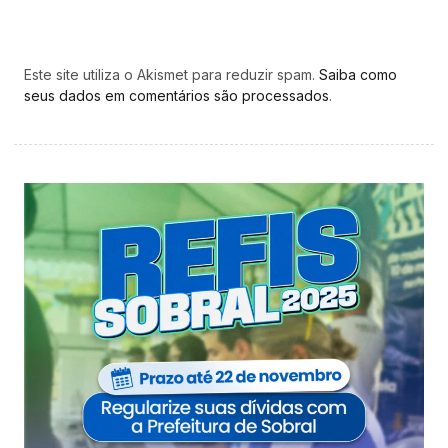
Este site utiliza o Akismet para reduzir spam.
Saiba como
seus dados em comentários são processados
.