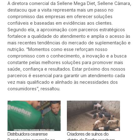
A diretora comercial da Sellene Mega Diet, Sellene Câmara,
destacou que a visita representa mais um passo no
compromisso das empresas em oferecer soluções
confiáveis e baseadas em evidências aos clientes.
Segundo ela, a aproximação com parceiros estratégicos
fortalece a qualidade do atendimento e amplia o acesso às
mais recentes tendências do mercado de suplementação e
nutrição. “Momentos como esse reforçam nosso
compromisso com o conhecimento, a inovação e a busca
constante pelas melhores soluções para promover mais
saúde, confiança e resultados. Estar próximo dos nossos
parceiros é essencial para garantir um atendimento cada
vez mais qualificado e alinhado às necessidades dos
consumidores”, ressaltou.
Distribuidora cearense
Criadores de suínos do