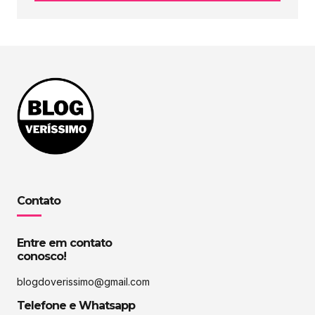
Contato
Entre em contato
conosco!
blogdoverissimo@gmail.com
Telefone e Whatsapp