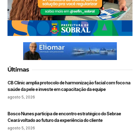
Últimas
CB Clinic amplia protocolo de harmonização facial com foco na
saúde da pele e investe em capacitação da equipe
agosto 5, 2026
Bosco Nunes participa de encontro estratégico do Sebrae
Ceará voltado ao futuro da experiência do cliente
agosto 5, 2026