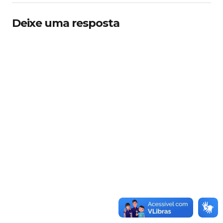
Deixe uma resposta