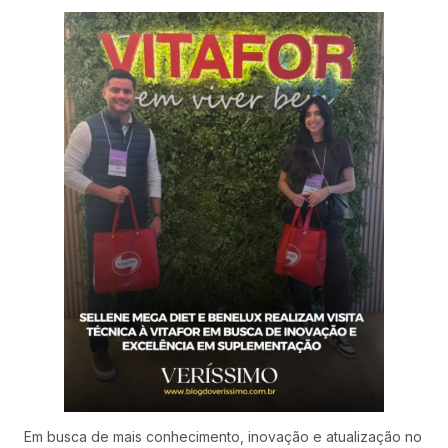
Em busca de mais conhecimento, inovação e atualização no