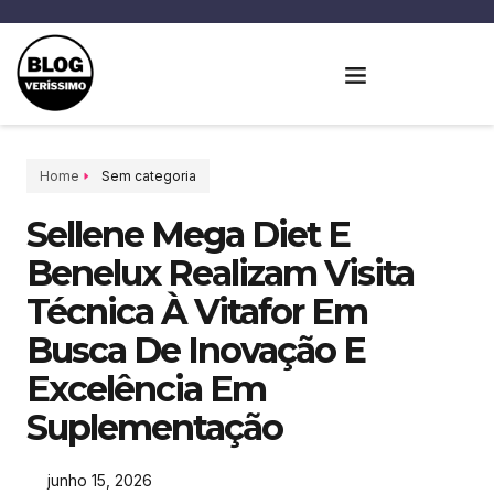
Home
Sem categoria
Sellene Mega Diet E
Benelux Realizam Visita
Técnica À Vitafor Em
Busca De Inovação E
Excelência Em
Suplementação
junho 15, 2026